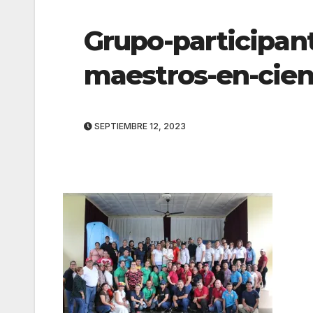
Grupo-participan
maestros-en-cien
SEPTIEMBRE 12, 2023