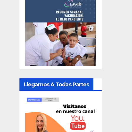
Llegamos A Todas Partes