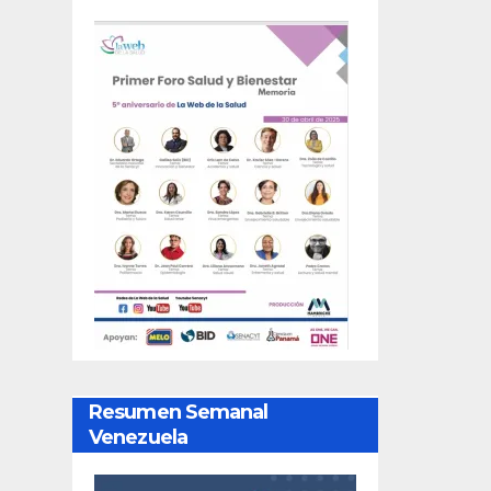
Resumen Semanal
Venezuela