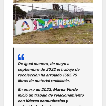
De igual manera, de mayo a
septiembre de 2022 el trabajo de
recolección ha arrojado 1585.75
libras de material reciclable.
En enero de 2022,
Marea Verde
inició un trabajo de relacionamiento
con
líderes comunitarios y