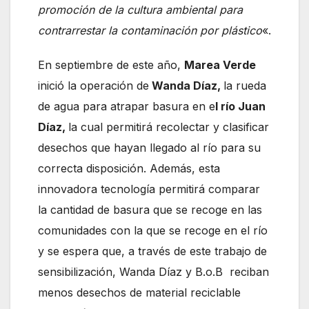
promoción de la cultura ambiental para
contrarrestar la contaminación por plástico
«.
En septiembre de este año,
Marea Verde
inició la operación de
Wanda Díaz,
la rueda
de agua para atrapar basura en e
l río Juan
Díaz,
la cual permitirá recolectar y clasificar
desechos que hayan llegado al río para su
correcta disposición. Además, esta
innovadora tecnología permitirá comparar
la cantidad de basura que se recoge en las
comunidades con la que se recoge en el río
y se espera que, a través de este trabajo de
sensibilización, Wanda Díaz y B.o.B reciban
menos desechos de material reciclable