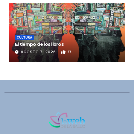
CULTURA
El tiempo de los libros
0
AGOSTO 7, 2026