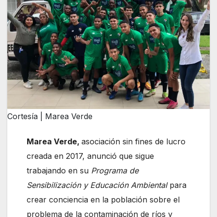
Cortesía | Marea Verde
Marea Verde,
asociación sin fines de lucro
creada en 2017, anunció que sigue
trabajando en su
Programa de
Sensibilización y Educación Ambiental
para
crear conciencia en la población sobre el
problema de la contaminación de ríos y