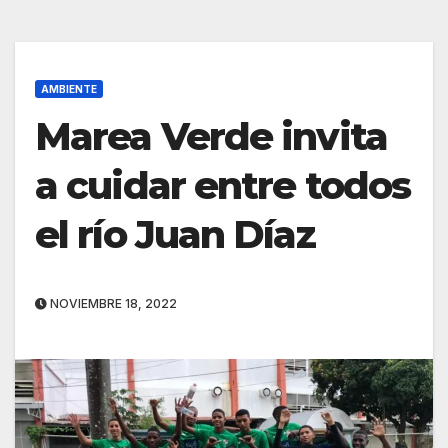
AMBIENTE
Marea Verde invita
a cuidar entre todos
el río Juan Díaz
NOVIEMBRE 18, 2022