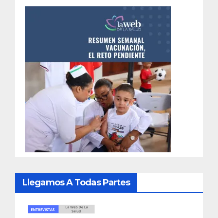
Llegamos A Todas Partes