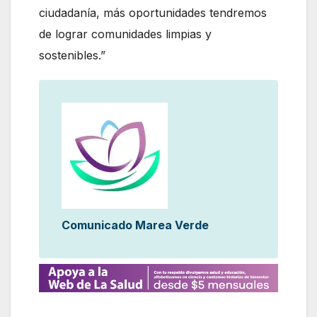
ciudadanía, más oportunidades tendremos
de lograr comunidades limpias y
sostenibles.”
Comunicado Marea Verde