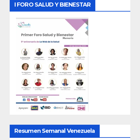
I FORO SALUD Y BIENESTAR
Resumen Semanal Venezuela