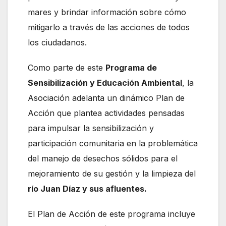
mares y brindar información sobre cómo
mitigarlo a través de las acciones de todos
los ciudadanos.
Como parte de este
Programa de
Sensibilización y Educación Ambiental
, la
Asociación adelanta un dinámico Plan de
Acción que plantea actividades pensadas
para impulsar la sensibilización y
participación comunitaria en la problemática
del manejo de desechos sólidos para el
mejoramiento de su gestión y la limpieza del
río Juan Díaz y sus afluentes.
El Plan de Acción de este programa incluye