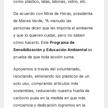
como plástico, latas, latones, vidrio, etc.
De acuerdo con Mirei de Heras, presidenta
de Marea Verde, “A menudo las
personas dicen que les importa el ambiente
y que lo quieren cuidar, pero no saben
cómo hacerlo. Este
Programa de
Sensibilización y Educación Ambiental
es
prueba de que toda acción suma.
Apoyemos a través del voluntariado,
reciclando, eliminando los plásticos de un
solo uso, comprando artículos más
sostenibles, reduciendo nuestra huella de
carbono pues en la medida en que más
conciencia y dedicación logremos en la