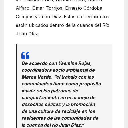
Alfaro, Omar Torrijos, Ernesto Córdoba
Campos y Juan Díaz. Estos corregimientos
están ubicados dentro de la cuenca del Río
Juan Díaz.
De acuerdo con Yasmina Rojas,
coordinadora socio ambiental de
Marea Verde
, “el trabajo con las
comunidades tiene como propósito
incidir en los patrones de
comportamiento en el manejo de
desechos sólidos y la promoción
de una cultura de reciclaje en los
residentes de las comunidades de
la cuenca del río Juan Díaz.”