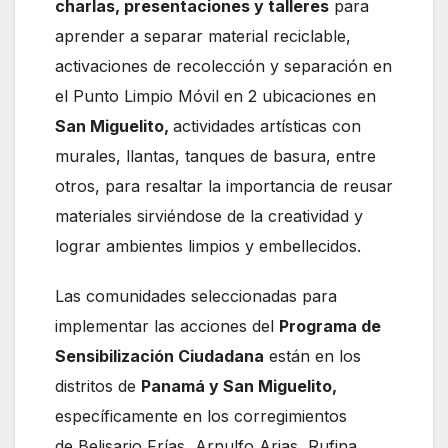
charlas, presentaciones y talleres
para
aprender a separar material reciclable,
activaciones de recolección y separación en
el Punto Limpio Móvil en 2 ubicaciones en
San Miguelito,
actividades artísticas con
murales, llantas, tanques de basura, entre
otros, para resaltar la importancia de reusar
materiales sirviéndose de la creatividad y
lograr ambientes limpios y embellecidos.
Las comunidades seleccionadas para
implementar las acciones del
Programa de
Sensibilización Ciudadana
están en los
distritos de
Panamá y San Miguelito,
específicamente en los corregimientos
de Belisario Frías, Arnulfo Arias, Rufina