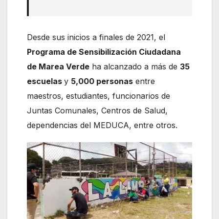
Desde sus inicios a finales de 2021, el
Programa de Sensibilización Ciudadana
de Marea Verde
ha alcanzado a más de
35
escuelas
y
5,000 personas
entre
maestros, estudiantes, funcionarios de
Juntas Comunales, Centros de Salud,
dependencias del MEDUCA, entre otros.