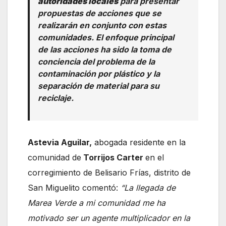
autoridades locales
para presentar
propuestas de acciones que se
realizarán en conjunto con estas
comunidades. El enfoque principal
de las acciones ha sido la toma de
conciencia del problema de la
contaminación por plástico y la
separación de material para su
reciclaje.
Astevia Aguilar,
abogada residente en la
comunidad de
Torrijos Carter
en el
corregimiento de Belisario Frías, distrito de
San Miguelito comentó:
“La llegada de
Marea Verde a mi comunidad me ha
motivado ser un agente multiplicador en la