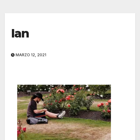
Ian
MARZO 12, 2021