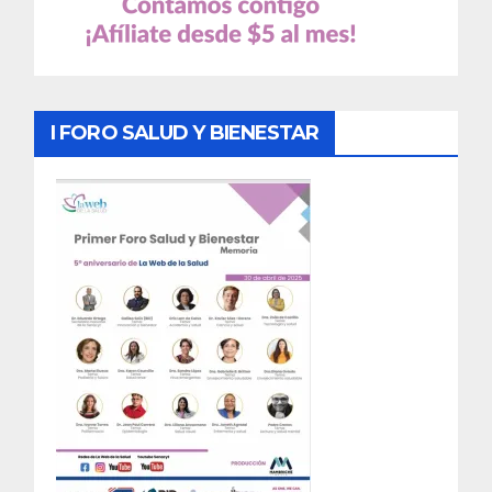
I FORO SALUD Y BIENESTAR