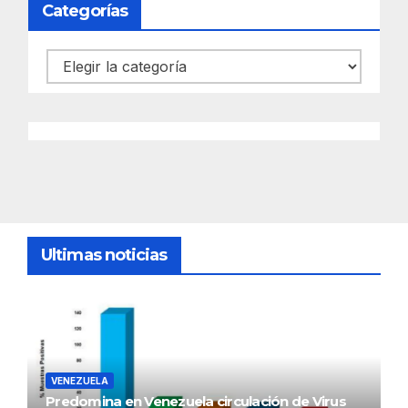
Categorías
Categorías
Ultimas noticias
VENEZUELA
Predomina en Venezuela circulación de Virus