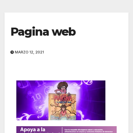
Pagina web
MARZO 12, 2021