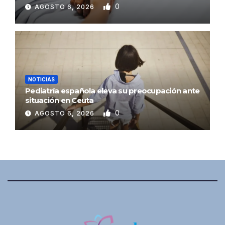
0
AGOSTO 6, 2026
NOTICIAS
Pediatría española eleva su preocupación ante
situación en Ceuta
0
AGOSTO 6, 2026