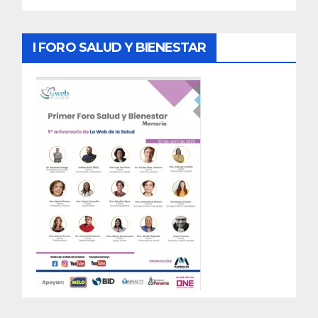
I FORO SALUD Y BIENESTAR