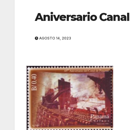
Aniversario Cana
AGOSTO 14, 2023