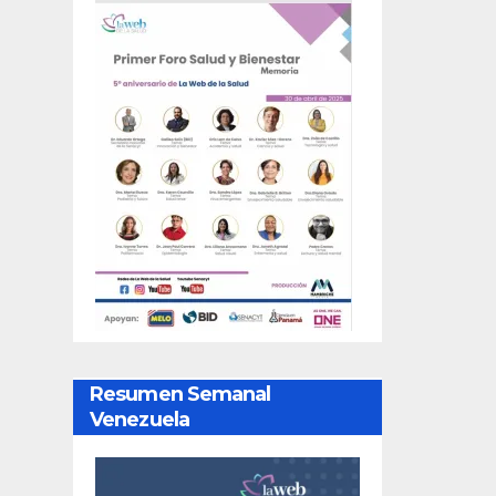
Resumen Semanal
Venezuela