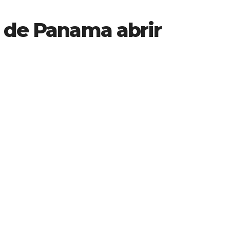
l de Panama abrir