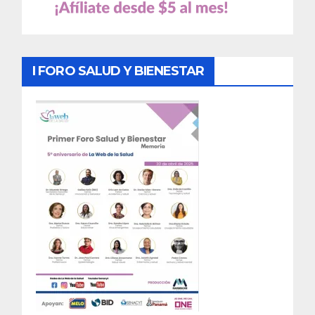
I FORO SALUD Y BIENESTAR