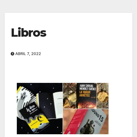
Libros
ABRIL 7, 2022