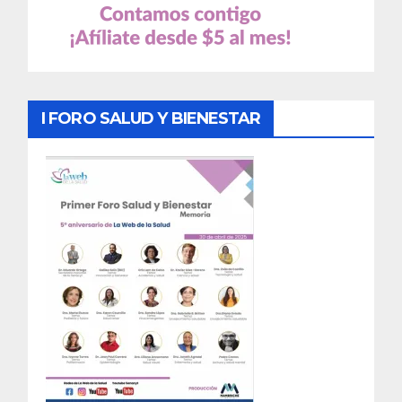
I FORO SALUD Y BIENESTAR