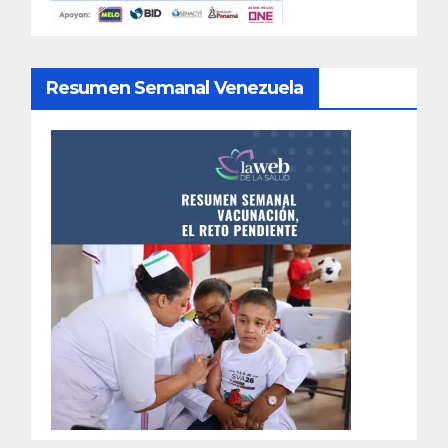
Resumen Semanal Venezuela