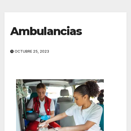
Ambulancias
OCTUBRE 25, 2023