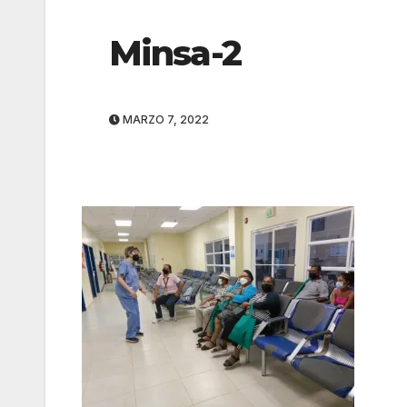
Minsa-2
MARZO 7, 2022