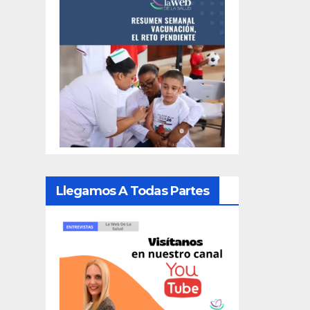
Llegamos A Todas Partes