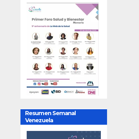
Resumen Semanal
Venezuela