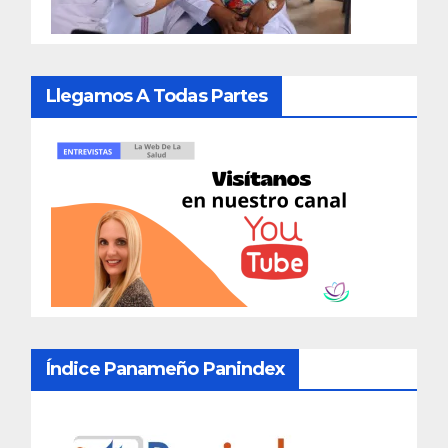
Llegamos A Todas Partes
Índice Panameño Panindex