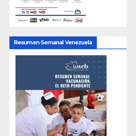
Resumen Semanal Venezuela