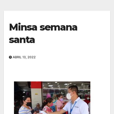
Minsa semana
santa
ABRIL 13, 2022