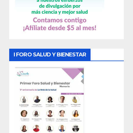
I FORO SALUD Y BIENESTAR