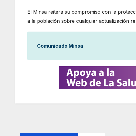
El Minsa reitera su compromiso con la protecc
a la población sobre cualquier actualización re
Comunicado Minsa