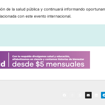
ión de la salud pública y continuará informando oportuna
lacionada con este evento internacional.