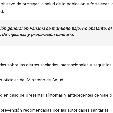
 objetivo de proteger la salud de la población y fortalecer l
d.
ción general en Panamá se mantiene bajo; no obstante, el
de vigilancia y preparación sanitaria.
s sobre las alertas sanitarias internacionales y seguir las
oficiales del Ministerio de Salud.
ud en caso de presentar síntomas y antecedentes de viaje o
 prevención recomendadas por las autoridades sanitarias.