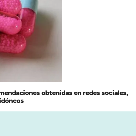
omendaciones obtenidas en redes sociales,
 idóneos