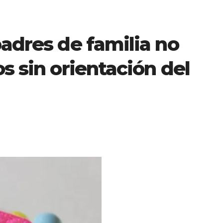
padres de familia no
s sin orientación del