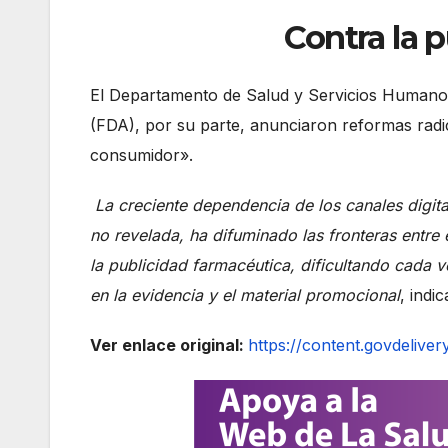
Contra la 
El Departamento de Salud y Servicios Humanos
(FDA), por su parte, anunciaron reformas radic
consumidor».
La creciente dependencia de los canales digita
no revelada, ha difuminado las fronteras entre 
la publicidad farmacéutica, dificultando cada 
en la evidencia y el material promocional
, indi
Ver enlace original:
https://content.govdeliv