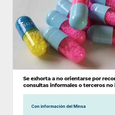
Se exhorta a no orientarse por rec
consultas informales o terceros no
Con información del Minsa