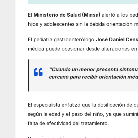
El
Ministerio de Salud (Minsa)
alertó a los pa
hijos y adolescentes sin la debida orientación 
El pediatra gastroenterólogo
José Daniel Cens
médica puede ocasionar desde alteraciones en 
“Cuando un menor presenta síntomas
cercano para recibir orientación méd
El especialista enfatizó que la dosificación de
según la edad y el peso del niño, ya que sumin
falta de efectividad del tratamiento.