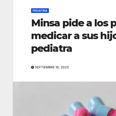
PEDIATRÍA
Minsa pide a los 
medicar a sus hijo
pediatra
SEPTIEMBRE 16, 2025