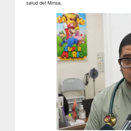
salud del Minsa.