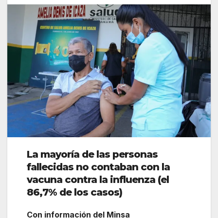
La mayoría de las personas
fallecidas no contaban con la
vacuna contra la influenza (el
86,7% de los casos)
Con información del Minsa