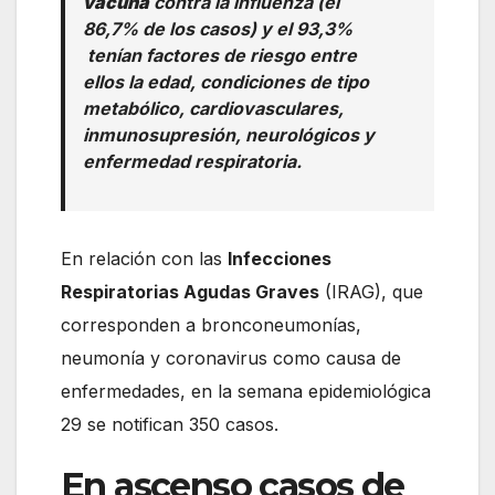
vacuna
contra la influenza (el
86,7% de los casos) y el 93,3%
tenían factores de riesgo entre
ellos la edad, condiciones de tipo
metabólico, cardiovasculares,
inmunosupresión, neurológicos y
enfermedad respiratoria.
En relación con las
Infecciones
Respiratorias Agudas Graves
(IRAG), que
corresponden a bronconeumonías,
neumonía y coronavirus como causa de
enfermedades, en la semana epidemiológica
29 se notifican 350 casos.
En ascenso casos de