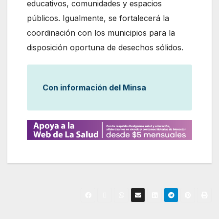
educativos, comunidades y espacios
públicos. Igualmente, se fortalecerá la
coordinación con los municipios para la
disposición oportuna de desechos sólidos.
Con información del Minsa
N