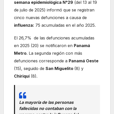
semana epidemiológica N°29
(del 13 al 19
de julio de 2025) informó que se registran
cinco nuevas defunciones a causa de
influenza:
75 acumuladas en el año 2025.
El 26,7% de las defunciones acumuladas
en 2025 (20) se notificaron en
Panamá
Metro
. La segunda región con más
defunciones corresponde a
Panamá Oeste
(15), seguido de
San Miguelito
(8) y
Chiriquí
(8).
La mayoría de las personas
fallecidas no contaban con la