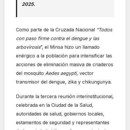
2025.
Como parte de la Cruzada Nacional
“Todos
con paso firme contra el dengue y las
arbovirosis
”, el Minsa hizo un llamado
enérgico a la población para intensificar las
acciones de eliminación masiva de criaderos
del mosquito
Aedes aegypti,
vector
transmisor del dengue, zika y chikungunya.
Durante la tercera reunión interinstitucional,
celebrada en la Ciudad de la Salud,
autoridades de salud, gobiernos locales,
estamentos de seguridad y representantes