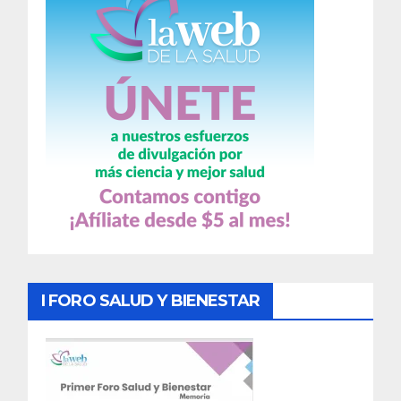
I FORO SALUD Y BIENESTAR