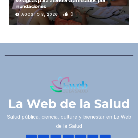
Veraguas para atender a afectados por
inundaciones
0
AGOSTO 8, 2026
La Web de la Salud
Salud pública, ciencia, cultura y bienestar en La Web
de la Salud