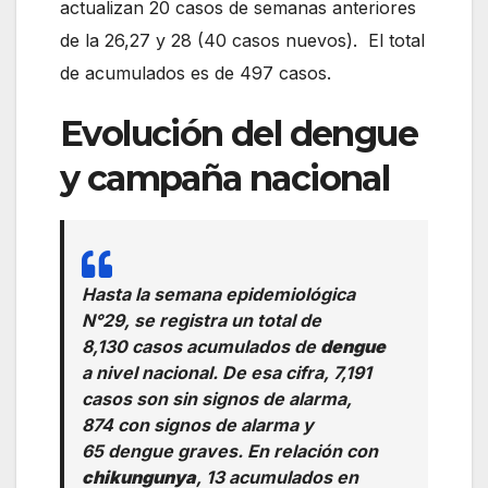
actualizan 20 casos de semanas anteriores
de la 26,27 y 28 (40 casos nuevos). El total
de acumulados es de 497 casos.
Evolución del dengue
y campaña nacional
Hasta la semana epidemiológica
N°29, se registra un total de
8,130 casos acumulados de
dengue
a nivel nacional. De esa cifra, 7,191
casos son sin signos de alarma,
874 con signos de alarma y
65 dengue graves. En relación con
chikungunya
, 13 acumulados en