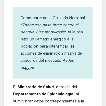
Como parte de la Cruzada Nacional
“Todos con paso firme contra el
dengue y las arbovirosis
”, el Minsa
hizo un llamado enérgico a la
población para intensificar las
acciones de eliminación masiva de
criaderos del mosquito
Aedes
aegypti
El
Ministerio de Salud,
a través del
Departamento de Epidemiología,
al
suministrar datos correspondientes a la