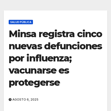
SALUD PÚBLICA
Minsa registra cinco
nuevas defunciones
por influenza;
vacunarse es
protegerse
AGOSTO 6, 2025