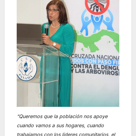
“Queremos que la población nos apoye
cuando vamos a sus hogares, cuando
trabajamos con los lideres comunitarios, el