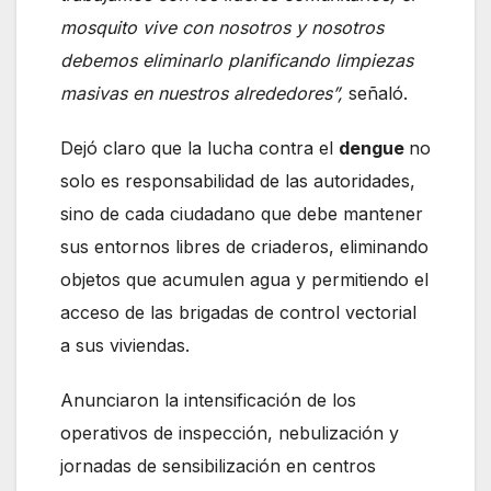
mosquito vive con nosotros y nosotros
debemos eliminarlo planificando limpiezas
masivas en nuestros alrededores”,
señaló.
Dejó claro que la lucha contra el
dengue
no
solo es responsabilidad de las autoridades,
sino de cada ciudadano que debe mantener
sus entornos libres de criaderos, eliminando
objetos que acumulen agua y permitiendo el
acceso de las brigadas de control vectorial
a sus viviendas.
Anunciaron la intensificación de los
operativos de inspección, nebulización y
jornadas de sensibilización en centros