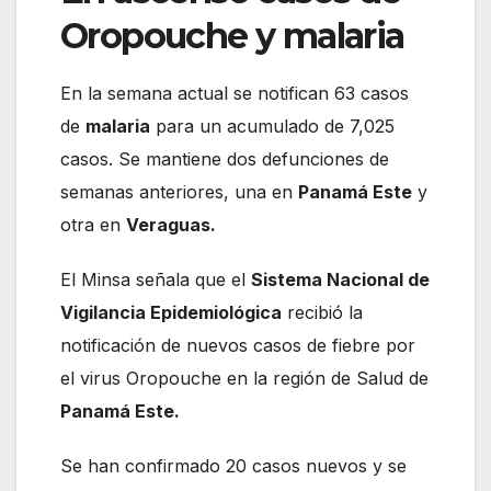
Oropouche y malaria
En la semana actual se notifican 63 casos
de
malaria
para un acumulado de 7,025
casos. Se mantiene dos defunciones de
semanas anteriores, una en
Panamá Este
y
otra en
Veraguas.
El Minsa señala que el
Sistema Nacional de
Vigilancia Epidemiológica
recibió la
notificación de nuevos casos de fiebre por
el virus Oropouche en la región de Salud de
Panamá Este.
Se han confirmado 20 casos nuevos y se