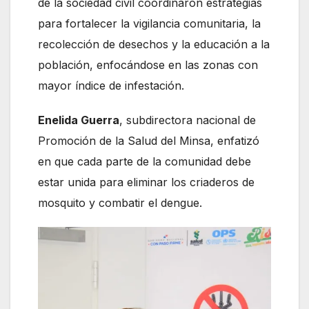
de la sociedad civil coordinaron estrategias
para fortalecer la vigilancia comunitaria, la
recolección de desechos y la educación a la
población, enfocándose en las zonas con
mayor índice de infestación.
Enelida Guerra
, subdirectora nacional de
Promoción de la Salud del Minsa, enfatizó
en que cada parte de la comunidad debe
estar unida para eliminar los criaderos de
mosquito y combatir el dengue.