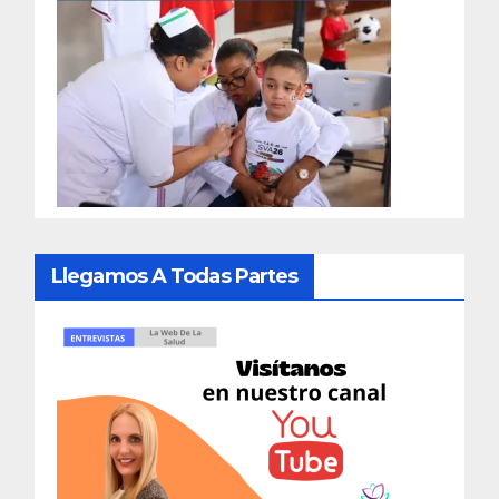
Llegamos A Todas Partes