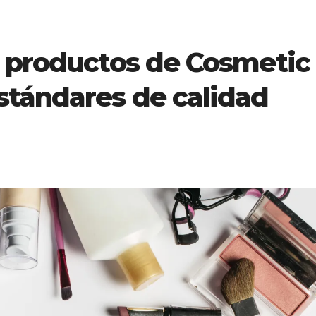
e productos de Cosmetic
stándares de calidad