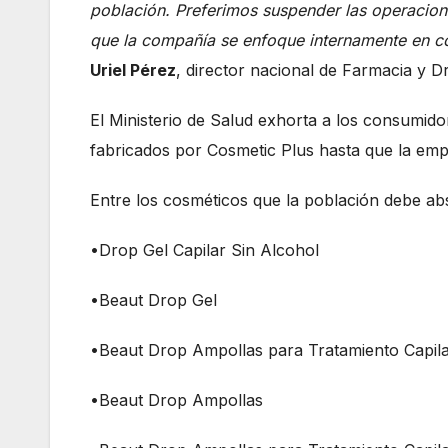
población. Preferimos suspender las operaciones
que la compañía se enfoque internamente en co
Uriel Pérez
, director nacional de Farmacia y D
El Ministerio de Salud exhorta a los consumido
fabricados por Cosmetic Plus hasta que la empr
Entre los cosméticos que la población debe ab
•Drop Gel Capilar Sin Alcohol
•Beaut Drop Gel
•Beaut Drop Ampollas para Tratamiento Capil
•Beaut Drop Ampollas