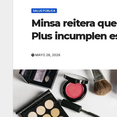
SALUD PÚBLICA
Minsa reitera qu
Plus incumplen e
MAYO 28, 2026