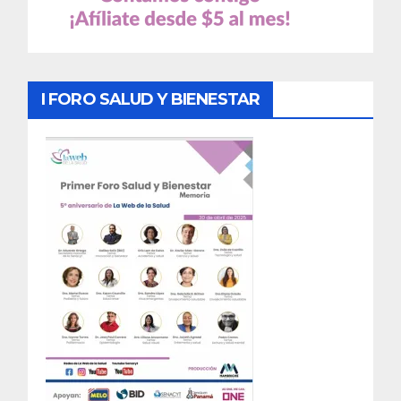
I FORO SALUD Y BIENESTAR