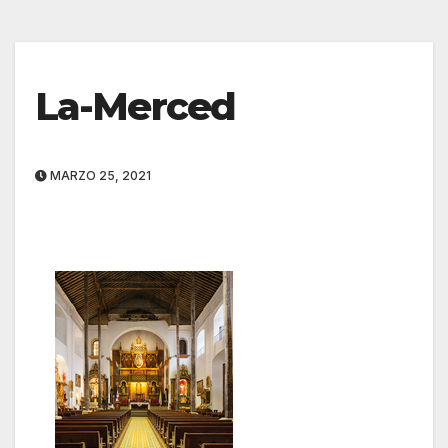
La-Merced
MARZO 25, 2021