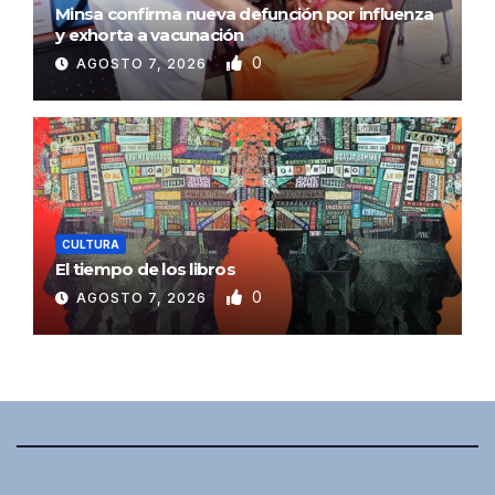
Minsa confirma nueva defunción por influenza
y exhorta a vacunación
0
AGOSTO 7, 2026
CULTURA
El tiempo de los libros
0
AGOSTO 7, 2026