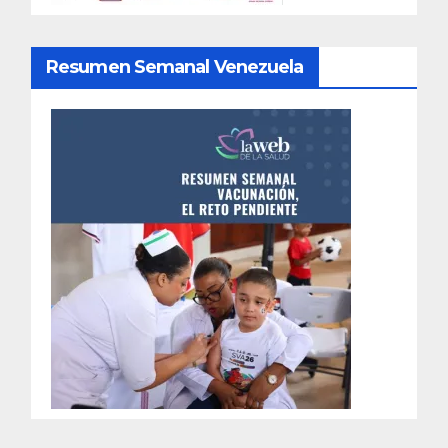
Resumen Semanal Venezuela