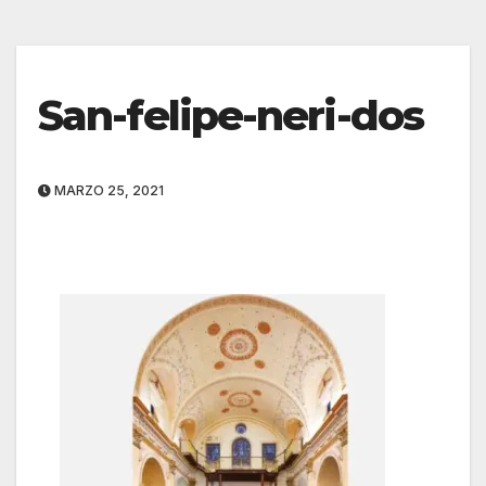
San-felipe-neri-dos
MARZO 25, 2021