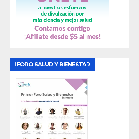
I FORO SALUD Y BIENESTAR