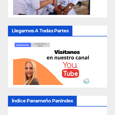
Llegamos A Todas Partes
Índice Panameño Panindex