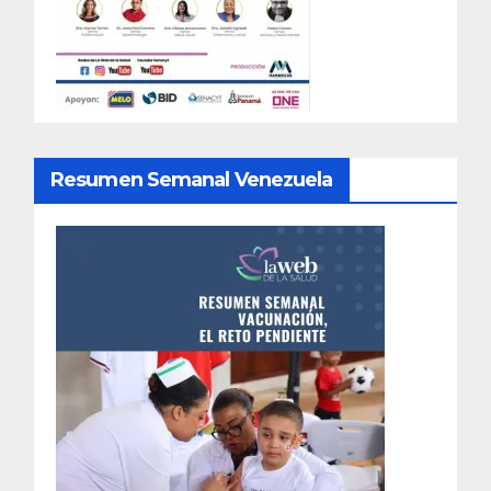
Resumen Semanal Venezuela