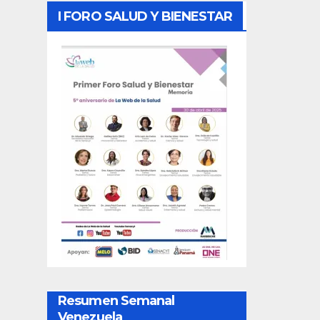
I FORO SALUD Y BIENESTAR
Resumen Semanal
Venezuela