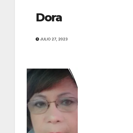
Dora
JULIO 27, 2023