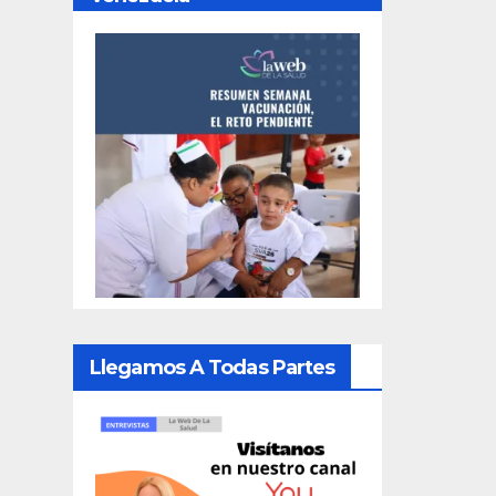
Llegamos A Todas Partes