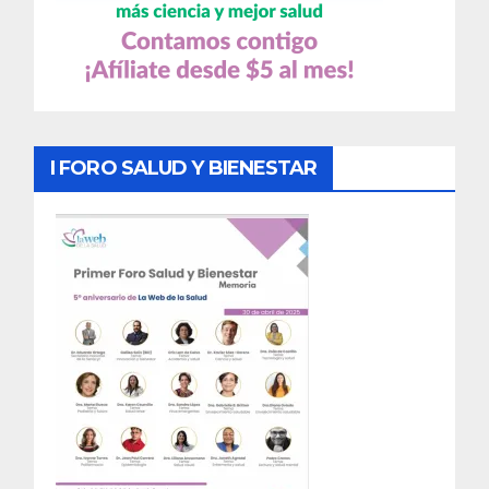
I FORO SALUD Y BIENESTAR