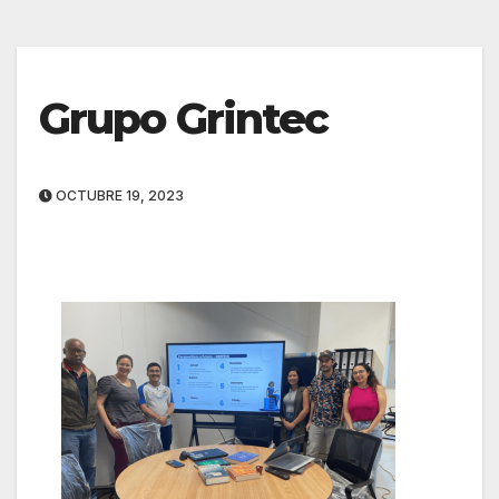
Grupo Grintec
OCTUBRE 19, 2023