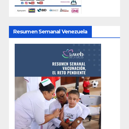
Resumen Semanal Venezuela