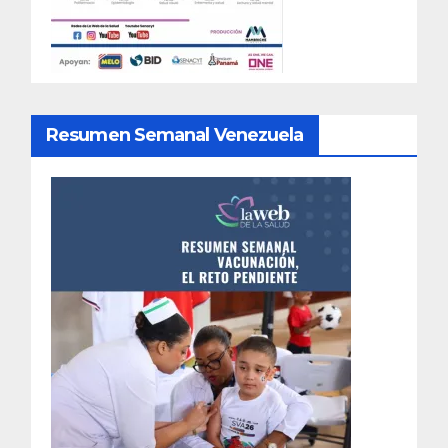
Resumen Semanal Venezuela