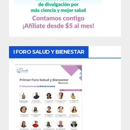
I FORO SALUD Y BIENESTAR