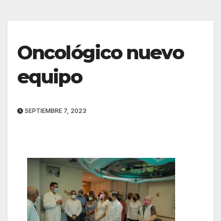
Oncológico nuevo
equipo
SEPTIEMBRE 7, 2023