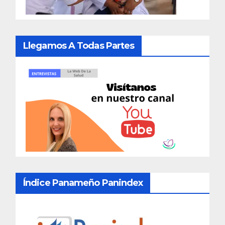
Llegamos A Todas Partes
Índice Panameño Panindex