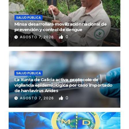
SALUD PÚBLICA
Minsa desarrollará movilización nacional de
prevención y control de dengue
0
AGOSTO 7, 2026
SALUD PÚBLICA
La Xunta de Galicia activa protocolo de
vigilancia epidemiológica por caso importado
de hantavirus Andes
0
AGOSTO 7, 2026