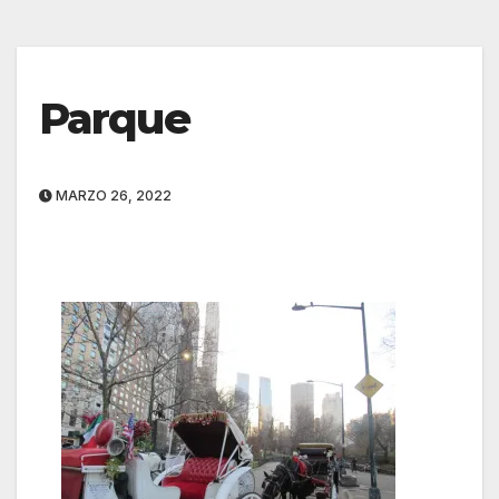
Parque
MARZO 26, 2022