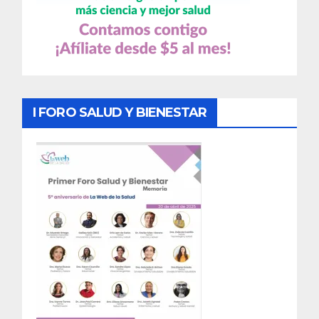
I FORO SALUD Y BIENESTAR