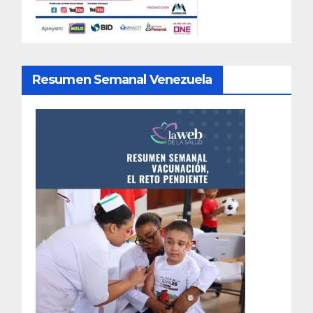
Resumen Semanal Venezuela