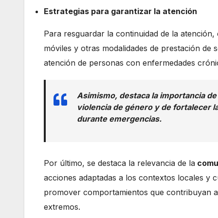
Estrategias para garantizar la atención
Para resguardar la continuidad de la atención, 
móviles y otras modalidades de prestación de se
atención de personas con enfermedades crónica
Asimismo, destaca la importancia de
violencia de género y de fortalecer l
durante emergencias.
Por último, se destaca la relevancia de la
comun
acciones adaptadas a los contextos locales y c
promover comportamientos que contribuyan a re
extremos.