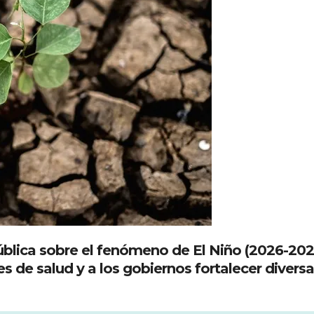
 Pública sobre el fenómeno de El Niño (2026-202
 de salud y a los gobiernos fortalecer divers