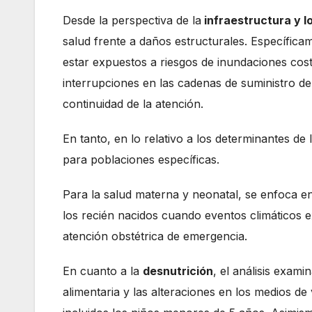
Desde la perspectiva de la
infraestructura y l
salud frente a daños estructurales. Específica
estar expuestos a riesgos de inundaciones cost
interrupciones en las cadenas de suministro d
continuidad de la atención.
En tanto, en lo relativo a los determinantes de
para poblaciones específicas.
Para la salud materna y neonatal, se enfoca e
los recién nacidos cuando eventos climáticos e
atención obstétrica de emergencia.
En cuanto a la
desnutrición
, el análisis exam
alimentaria y las alteraciones en los medios d