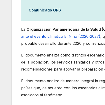
Comunicado OPS
L
a Organización Panamericana de la Salud 
ante el evento climático El Niño (2026-2027)
, 
probable desarrollo durante 2026 y comienzos
El documento analiza cómo distintos escenarios
de la población, los servicios sanitarios y otr
recomendaciones para apoyar la preparación d
El documento analiza de manera integral la reg
países que, de acuerdo con los escenarios cli
asociados al fenómeno.