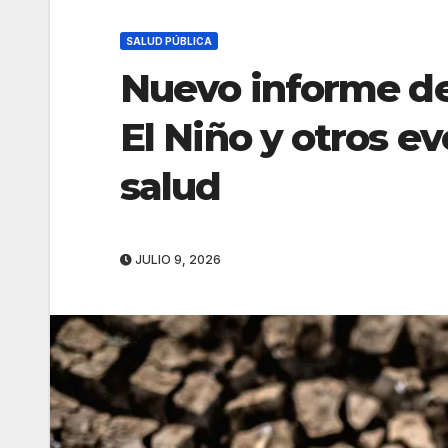
SALUD PÚBLICA
Nuevo informe de
El Niño y otros ev
salud
JULIO 9, 2026