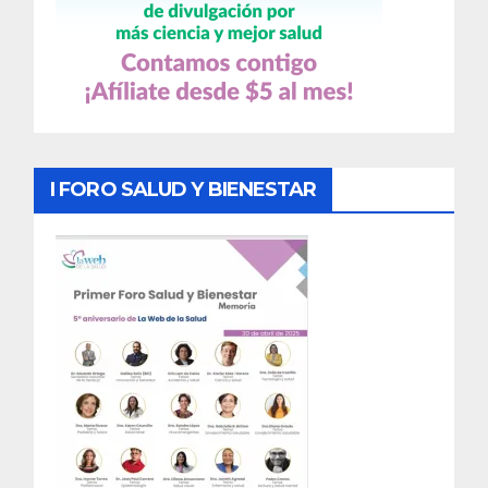
I FORO SALUD Y BIENESTAR