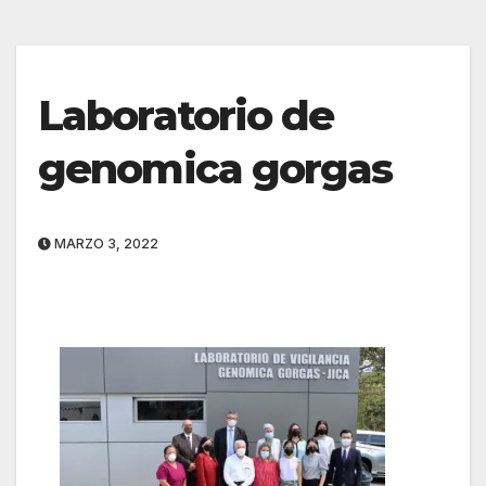
Laboratorio de
genomica gorgas
MARZO 3, 2022