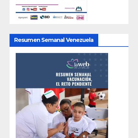
Resumen Semanal Venezuela