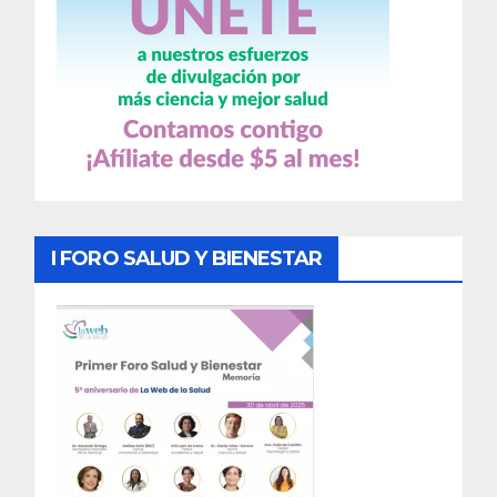
I FORO SALUD Y BIENESTAR