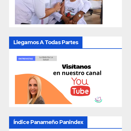
Llegamos A Todas Partes
Índice Panameño Panindex