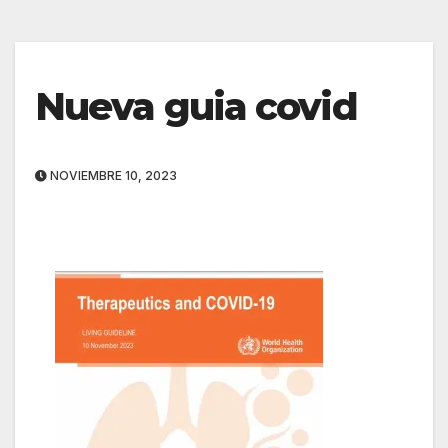
Nueva guia covid
NOVIEMBRE 10, 2023