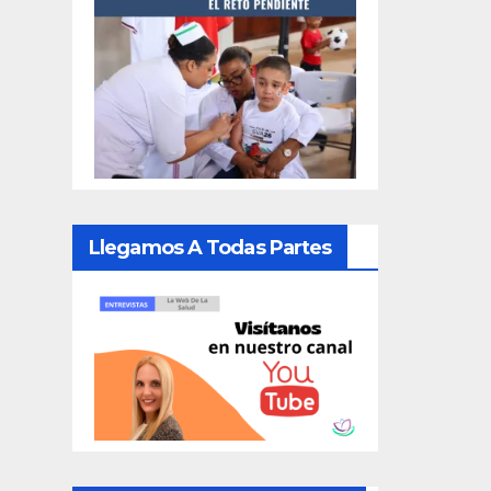
Llegamos A Todas Partes