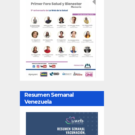
Resumen Semanal
Venezuela