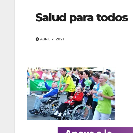
Salud para todos
ABRIL 7, 2021