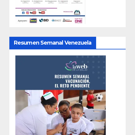
Resumen Semanal Venezuela