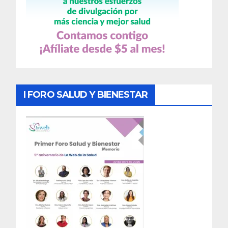
I FORO SALUD Y BIENESTAR