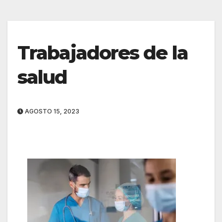
Trabajadores de la
salud
AGOSTO 15, 2023