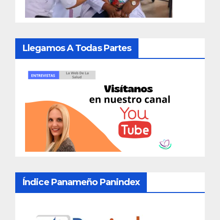
Llegamos A Todas Partes
Índice Panameño Panindex