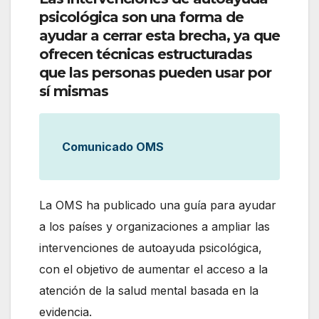
psicológica son una forma de
ayudar a cerrar esta brecha, ya que
ofrecen técnicas estructuradas
que las personas pueden usar por
sí mismas
Comunicado OMS
La OMS ha publicado una guía para ayudar
a los países y organizaciones a ampliar las
intervenciones de autoayuda psicológica,
con el objetivo de aumentar el acceso a la
atención de la salud mental basada en la
evidencia.