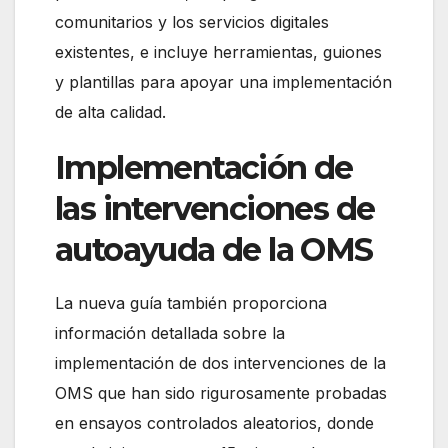
comunitarios y los servicios digitales
existentes, e incluye herramientas, guiones
y plantillas para apoyar una implementación
de alta calidad.
Implementación de
las intervenciones de
autoayuda de la OMS
La nueva guía también proporciona
información detallada sobre la
implementación de dos intervenciones de la
OMS que han sido rigurosamente probadas
en ensayos controlados aleatorios, donde