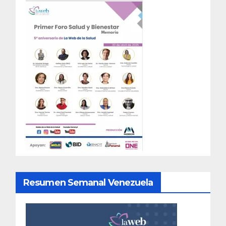
Resumen Semanal Venezuela