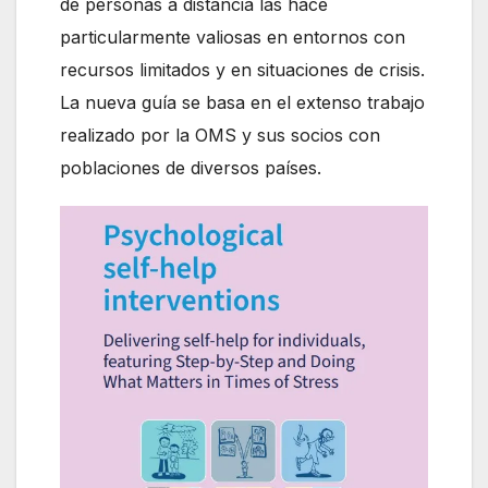
de personas a distancia las hace
particularmente valiosas en entornos con
recursos limitados y en situaciones de crisis.
La nueva guía se basa en el extenso trabajo
realizado por la OMS y sus socios con
poblaciones de diversos países.