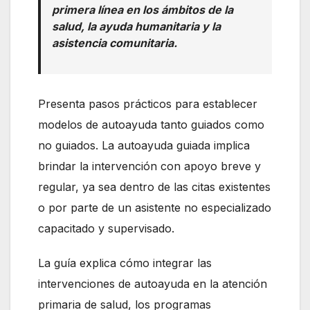
primera línea en los ámbitos de la
salud, la ayuda humanitaria y la
asistencia comunitaria.
Presenta pasos prácticos para establecer
modelos de autoayuda tanto guiados como
no guiados. La autoayuda guiada implica
brindar la intervención con apoyo breve y
regular, ya sea dentro de las citas existentes
o por parte de un asistente no especializado
capacitado y supervisado.
La guía explica cómo integrar las
intervenciones de autoayuda en la atención
primaria de salud, los programas