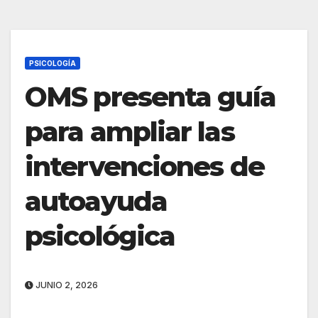
PSICOLOGÍA
OMS presenta guía
para ampliar las
intervenciones de
autoayuda
psicológica
JUNIO 2, 2026