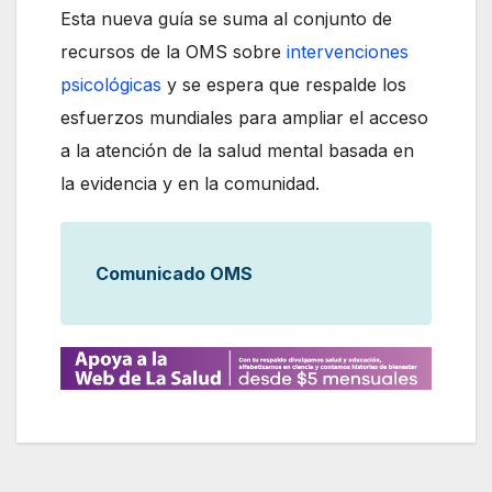
Esta nueva guía se suma al conjunto de
recursos de la OMS sobre
intervenciones
psicológicas
y se espera que respalde los
esfuerzos mundiales para ampliar el acceso
a la atención de la salud mental basada en
la evidencia y en la comunidad.
Comunicado OMS