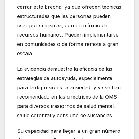
cerrar esta brecha, ya que ofrecen técnicas
estructuradas que las personas pueden
usar por sí mismas, con un mínimo de
recursos humanos. Pueden implementarse
en comunidades o de forma remota a gran
escala.
La evidencia demuestra la eficacia de las
estrategias de autoayuda, especialmente
para la depresión y la ansiedad, y ya se han
recomendado en las directrices de la OMS
para diversos trastornos de salud mental,
salud cerebral y consumo de sustancias.
Su capacidad para llegar a un gran número