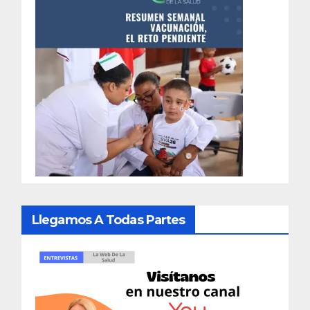
Llegamos A Todas Partes