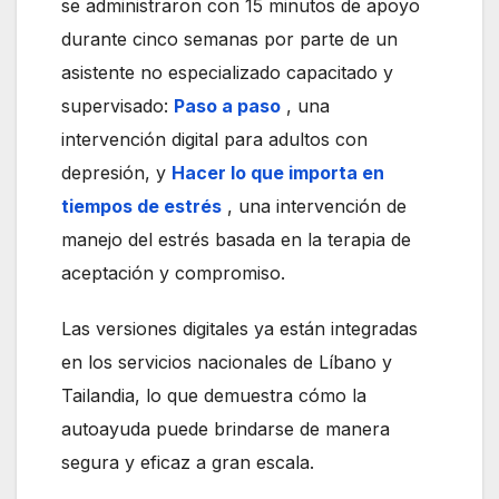
se administraron con 15 minutos de apoyo
durante cinco semanas por parte de un
asistente no especializado capacitado y
supervisado:
Paso a paso
, una
intervención digital para adultos con
depresión, y
Hacer lo que importa en
tiempos de estrés
, una intervención de
manejo del estrés basada en la terapia de
aceptación y compromiso.
Las versiones digitales ya están integradas
en los servicios nacionales de Líbano y
Tailandia, lo que demuestra cómo la
autoayuda puede brindarse de manera
segura y eficaz a gran escala.