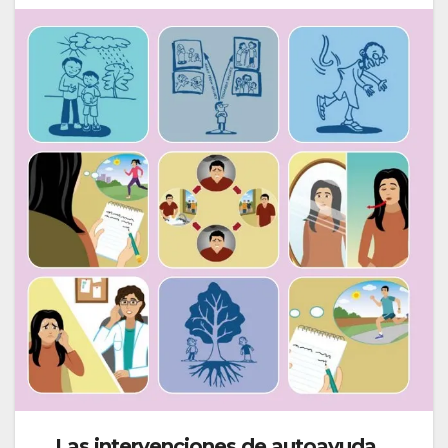
Las intervenciones de autoayuda