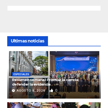
Ultimas noticias
ESPECIALES
Resumen semanal: Premiar la ciencia;
defender la evidencia
0
AGOSTO 9, 2026