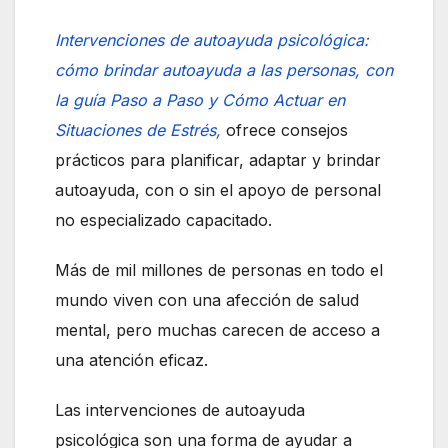
Intervenciones de autoayuda psicológica:
cómo brindar autoayuda a las personas, con
la guía Paso a Paso y Cómo Actuar en
Situaciones de Estrés,
ofrece consejos
prácticos para planificar, adaptar y brindar
autoayuda, con o sin el apoyo de personal
no especializado capacitado.
Más de mil millones de personas en todo el
mundo viven con una afección de salud
mental, pero muchas carecen de acceso a
una atención eficaz.
Las intervenciones de autoayuda
psicológica son una forma de ayudar a