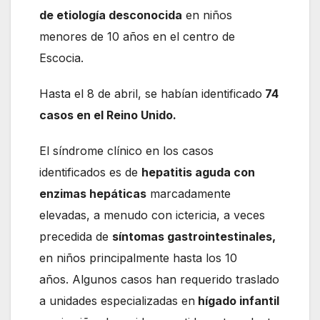
de etiología desconocida
en niños
menores de 10 años en el centro de
Escocia.
Hasta el 8 de abril, se habían identificado
74
casos en el Reino Unido.
El síndrome clínico en los casos
identificados es de
hepatitis aguda con
enzimas hepáticas
marcadamente
elevadas, a menudo con ictericia, a veces
precedida de
síntomas gastrointestinales,
en niños principalmente hasta los 10
años. Algunos casos han requerido traslado
a unidades especializadas en
hígado infantil