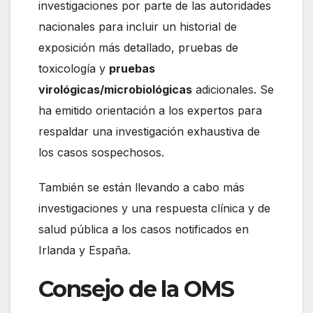
investigaciones por parte de las autoridades
nacionales para incluir un historial de
exposición más detallado, pruebas de
toxicología y
pruebas
virológicas/microbiológicas
adicionales. Se
ha emitido orientación a los expertos para
respaldar una investigación exhaustiva de
los casos sospechosos.
También se están llevando a cabo más
investigaciones y una respuesta clínica y de
salud pública a los casos notificados en
Irlanda y España.
Consejo de la OMS