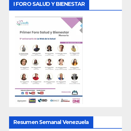
I FORO SALUD Y BIENESTAR
Resumen Semanal Venezuela