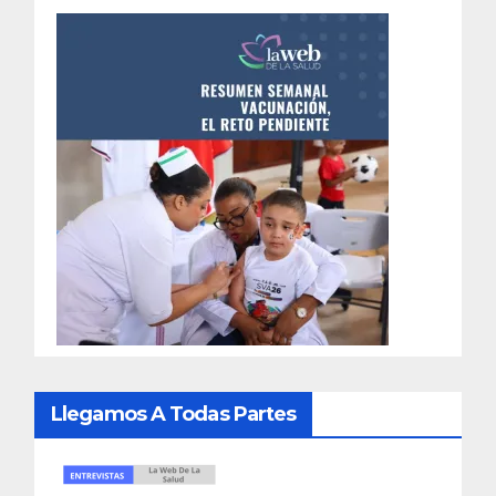
Llegamos A Todas Partes