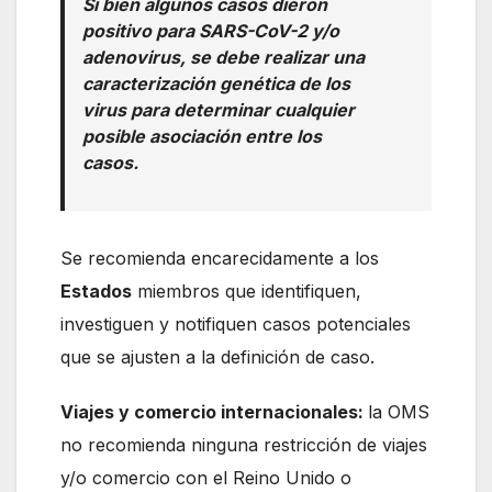
Si bien algunos casos dieron
positivo para SARS-CoV-2 y/o
adenovirus, se debe realizar una
caracterización genética de los
virus para determinar cualquier
posible asociación entre los
casos.
Se recomienda encarecidamente a los
Estados
miembros que identifiquen,
investiguen y notifiquen casos potenciales
que se ajusten a la definición de caso.
Viajes y comercio internacionales:
la OMS
no recomienda ninguna restricción de viajes
y/o comercio con el Reino Unido o