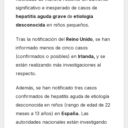
significativo e inesperado de casos de
hepatitis aguda grave
de
etiología
desconocida
en niños pequeños.
Tras la notificación del
Reino Unido
, se han
informado menos de cinco casos
(confirmados o posibles) en
Irlanda,
y se
están realizando más investigaciones al
respecto.
Además, se han notificado tres casos
confirmados de hepatitis aguda de etiología
desconocida en niños (rango de edad de 22
meses a 13 años) en
España.
Las
autoridades nacionales están investigando