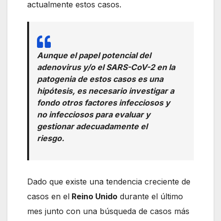
actualmente estos casos.
Aunque el papel potencial del
adenovirus y/o el SARS-CoV-2 en la
patogenia de estos casos es una
hipótesis, es necesario investigar a
fondo otros factores infecciosos y
no infecciosos para evaluar y
gestionar adecuadamente el
riesgo.
Dado que existe una tendencia creciente de
casos en el
Reino Unido
durante el último
mes junto con una búsqueda de casos más