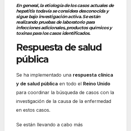
En general, la etiología de los casos actuales de
hepatitis todavía se considera desconocida y
sigue bajo investigación activa. Se están
realizando pruebas de laboratorio para
infecciones adicionales, productos químicos y
toxinas para los casos identificados.
Respuesta de salud
pública
Se ha implementado una
respuesta clínica
y de salud pública
en todo el
Reino Unido
para coordinar la búsqueda de casos con la
investigación de la causa de la enfermedad
en estos casos.
Se están llevando a cabo más