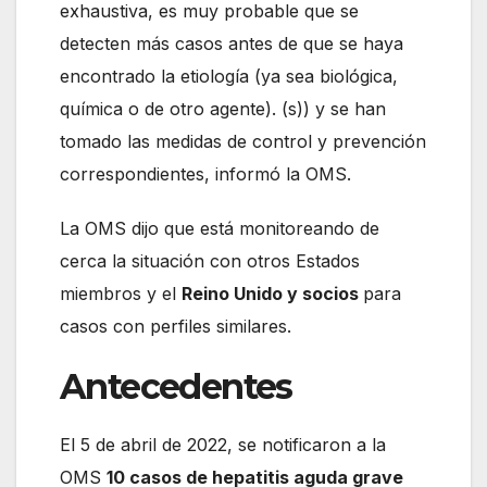
exhaustiva, es muy probable que se
detecten más casos antes de que se haya
encontrado la etiología (ya sea biológica,
química o de otro agente). (s)) y se han
tomado las medidas de control y prevención
correspondientes, informó la OMS.
La OMS dijo que está monitoreando de
cerca la situación con otros Estados
miembros y el
Reino Unido y socios
para
casos con perfiles similares.
Antecedentes
El 5 de abril de 2022, se notificaron a la
OMS
10 casos de hepatitis aguda grave