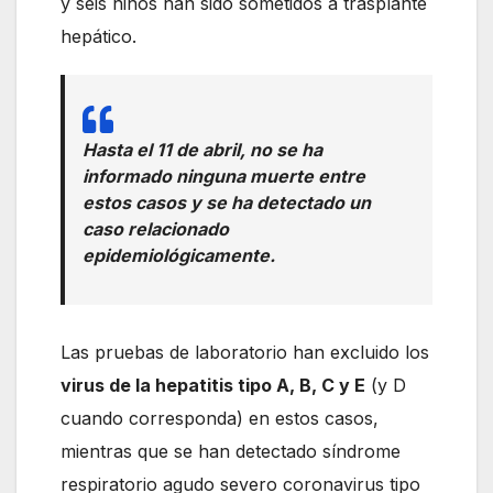
y seis niños han sido sometidos a trasplante
hepático.
Hasta el 11 de abril, no se ha
informado ninguna muerte entre
estos casos y se ha detectado un
caso relacionado
epidemiológicamente.
Las pruebas de laboratorio han excluido los
virus de la hepatitis tipo A, B, C y E
(y D
cuando corresponda) en estos casos,
mientras que se han detectado síndrome
respiratorio agudo severo coronavirus tipo