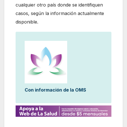
cualquier otro país donde se identifiquen
casos, según la información actualmente
disponible.
Con información de la OMS