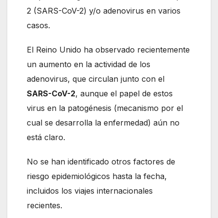
2 (SARS-CoV-2) y/o adenovirus en varios
casos.
El Reino Unido ha observado recientemente
un aumento en la actividad de los
adenovirus, que circulan junto con el
SARS-CoV-2
, aunque el papel de estos
virus en la patogénesis (mecanismo por el
cual se desarrolla la enfermedad) aún no
está claro.
No se han identificado otros factores de
riesgo epidemiológicos hasta la fecha,
incluidos los viajes internacionales
recientes.