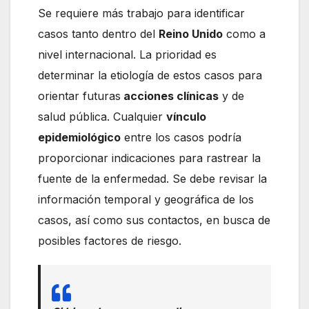
Se requiere más trabajo para identificar
casos tanto dentro del
Reino Unido
como a
nivel internacional. La prioridad es
determinar la etiología de estos casos para
orientar futuras
acciones clínicas
y de
salud pública. Cualquier
vínculo
epidemiológico
entre los casos podría
proporcionar indicaciones para rastrear la
fuente de la enfermedad. Se debe revisar la
información temporal y geográfica de los
casos, así como sus contactos, en busca de
posibles factores de riesgo.