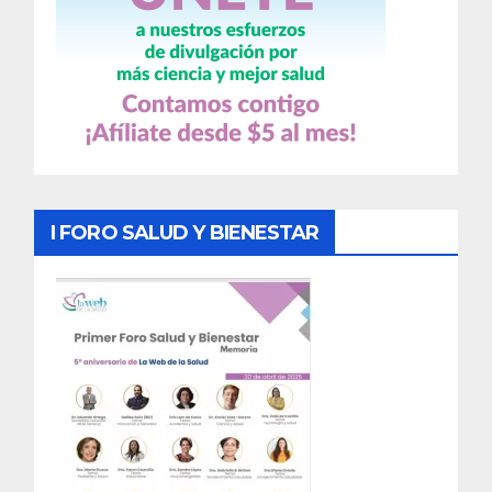
I FORO SALUD Y BIENESTAR