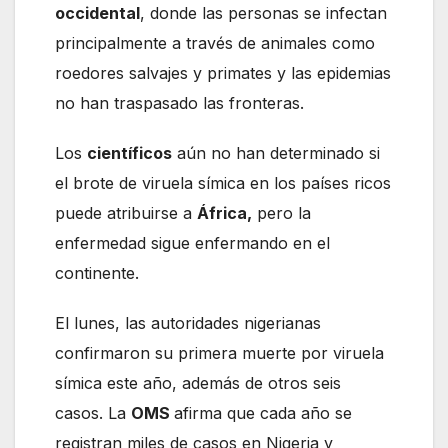
occidental
, donde las personas se infectan
principalmente a través de animales como
roedores salvajes y primates y las epidemias
no han traspasado las fronteras.
Los
científicos
aún no han determinado si
el brote de viruela símica en los países ricos
puede atribuirse a
África,
pero la
enfermedad sigue enfermando en el
continente.
El lunes, las autoridades nigerianas
confirmaron su primera muerte por viruela
símica este año, además de otros seis
casos. La
OMS
afirma que cada año se
registran miles de casos en Nigeria y