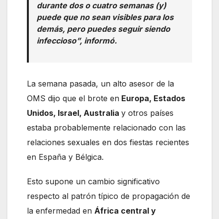
durante dos o cuatro semanas (y)
puede que no sean visibles para los
demás, pero puedes seguir siendo
infeccioso”, informó.
La semana pasada, un alto asesor de la
OMS dijo que el brote en
Europa, Estados
Unidos, Israel, Australia
y otros países
estaba probablemente relacionado con las
relaciones sexuales en dos fiestas recientes
en España y Bélgica.
Esto supone un cambio significativo
respecto al patrón típico de propagación de
la enfermedad en
África central y