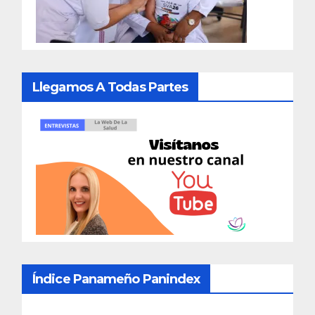
Llegamos A Todas Partes
Índice Panameño Panindex