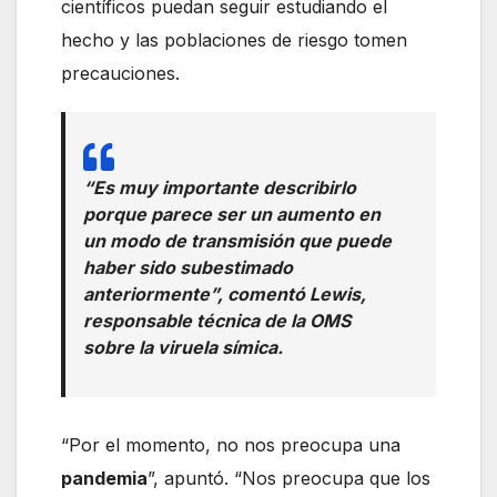
científicos puedan seguir estudiando el
hecho y las poblaciones de riesgo tomen
precauciones.
“Es muy importante describirlo
porque parece ser un aumento en
un modo de transmisión que puede
haber sido subestimado
anteriormente”, comentó Lewis,
responsable técnica de la OMS
sobre la viruela símica.
“Por el momento, no nos preocupa una
pandemia
”, apuntó. “Nos preocupa que los