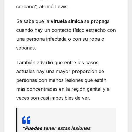
cercano”, afirmó Lewis.
Se sabe que la
viruela símica
se propaga
cuando hay un contacto físico estrecho con
una persona infectada o con su ropa o
sábanas.
También advirtió que entre los casos
actuales hay una mayor proporción de
personas con menos lesiones que están
más concentradas en la región genital y a
veces son casi imposibles de ver.
“Puedes tener estas lesiones