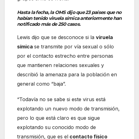
Hasta la fecha, la OMS dijo que 23 países que no
habían tenido viruela símica anteriormente han
notificado más de 250 casos.
Lewis dijo que se desconoce si la
viruela
símica
se transmite por vía sexual o sólo
por el contacto estrecho entre personas
que mantienen relaciones sexuales y
describió la amenaza para la población en
general como “baja”.
“Todavía no se sabe si este virus está
explotando un nuevo modo de transmisión,
pero lo que está claro es que sigue
explotando su conocido modo de
transmisión, que es el
contacto físico