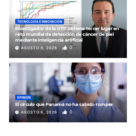
TECNOLOGÍA E INNOVACIÓN
Investigador de la UTP obtiene tercer lugar en
reto mundial de detección de cáncer de piel
mediante inteligencia artificial
0
AGOSTO 6, 2026
OPINIÓN
El círculo que Panamá no ha sabido romper
0
AGOSTO 6, 2026