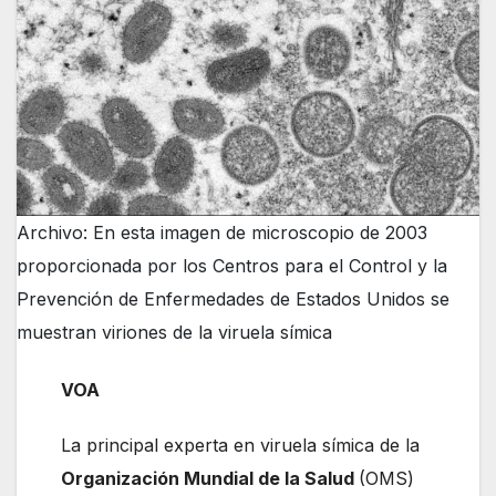
Archivo: En esta imagen de microscopio de 2003
proporcionada por los Centros para el Control y la
Prevención de Enfermedades de Estados Unidos se
muestran viriones de la viruela símica
VOA
La principal experta en viruela símica de la
Organización Mundial de la Salud
(OMS)