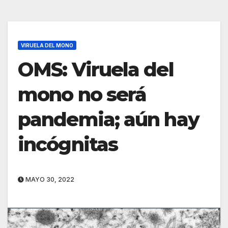
VIRUELA DEL MONO
OMS: Viruela del
mono no será
pandemia; aún hay
incógnitas
MAYO 30, 2022