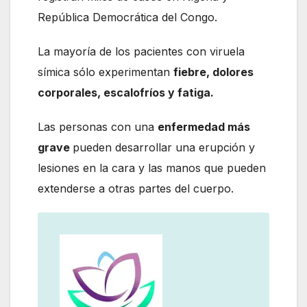
República Democrática del Congo.
La mayoría de los pacientes con viruela
símica sólo experimentan
fiebre, dolores
corporales, escalofríos y fatiga.
Las personas con una
enfermedad más
grave
pueden desarrollar una erupción y
lesiones en la cara y las manos que pueden
extenderse a otras partes del cuerpo.