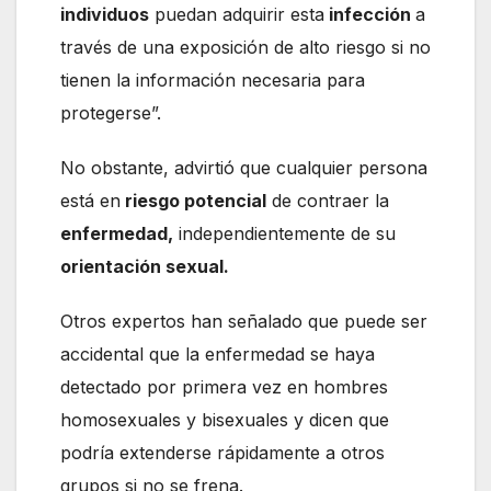
individuos
puedan adquirir esta
infección
a
través de una exposición de alto riesgo si no
tienen la información necesaria para
protegerse”.
No obstante, advirtió que cualquier persona
está en
riesgo potencial
de contraer la
enfermedad,
independientemente de su
orientación sexual.
Otros expertos han señalado que puede ser
accidental que la enfermedad se haya
detectado por primera vez en hombres
homosexuales y bisexuales y dicen que
podría extenderse rápidamente a otros
grupos si no se frena.