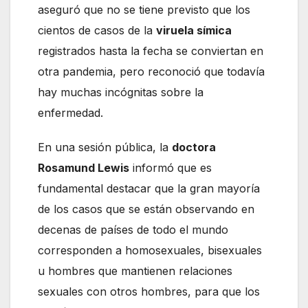
aseguró que no se tiene previsto que los
cientos de casos de la
viruela símica
registrados hasta la fecha se conviertan en
otra pandemia, pero reconoció que todavía
hay muchas incógnitas sobre la
enfermedad.
En una sesión pública, la
doctora
Rosamund Lewis
informó que es
fundamental destacar que la gran mayoría
de los casos que se están observando en
decenas de países de todo el mundo
corresponden a homosexuales, bisexuales
u hombres que mantienen relaciones
sexuales con otros hombres, para que los