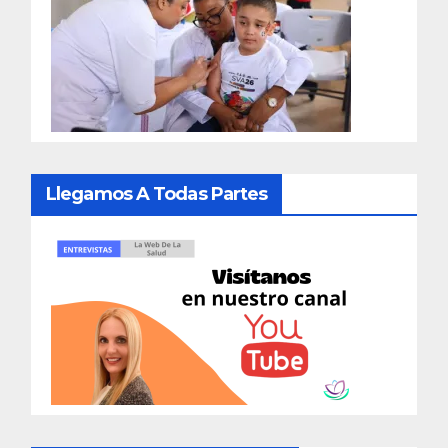
Llegamos A Todas Partes