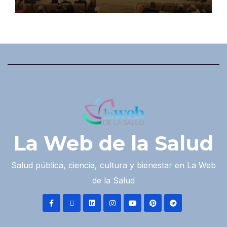
La Web de la Salud
Salud pública, ciencia, cultura y bienestar en La Web
de la Salud