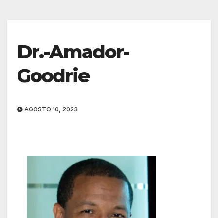
Dr.-Amador-
Goodrie
AGOSTO 10, 2023