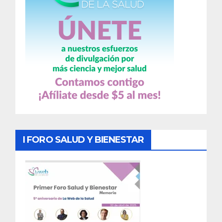
I FORO SALUD Y BIENESTAR