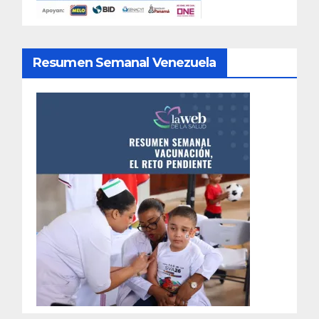
Resumen Semanal Venezuela