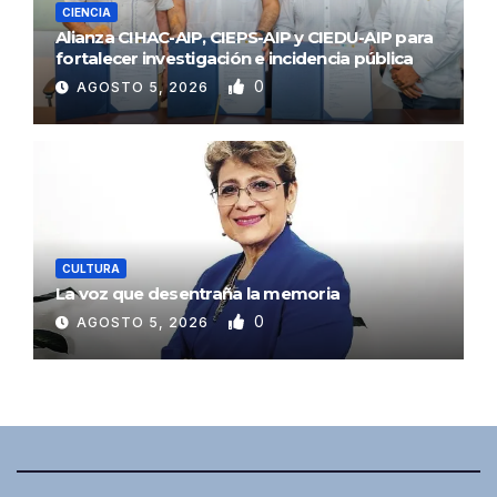
CIENCIA
Alianza CIHAC-AIP, CIEPS-AIP y CIEDU-AIP para
fortalecer investigación e incidencia pública
0
AGOSTO 5, 2026
CULTURA
La voz que desentraña la memoria
0
AGOSTO 5, 2026