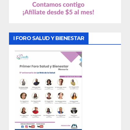
I FORO SALUD Y BIENESTAR