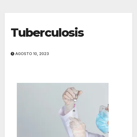
Tuberculosis
AGOSTO 10, 2023