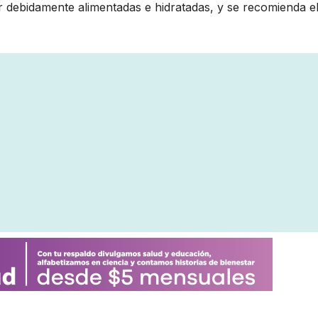
 debidamente alimentadas e hidratadas, y se recomienda e