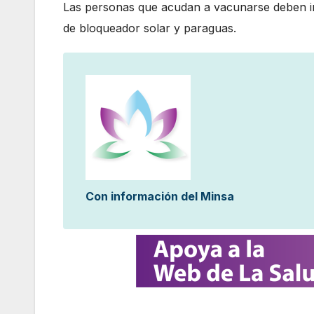
Las personas que acudan a vacunarse deben ir
de bloqueador solar y paraguas.
Con información del Minsa