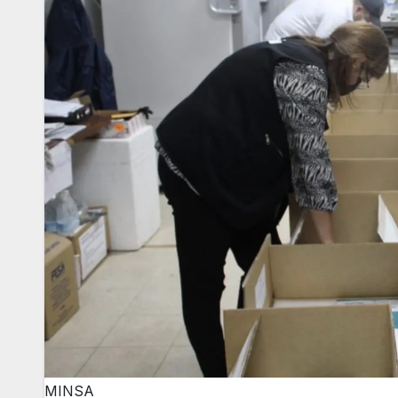
MINSA