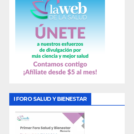
I FORO SALUD Y BIENESTAR