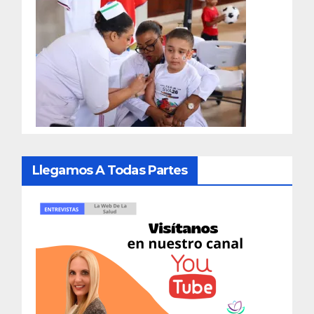
Llegamos A Todas Partes