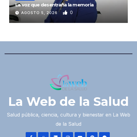
La voz que desentraña la memoria
0
AGOSTO 5, 2026
La Web de la Salud
Salud pública, ciencia, cultura y bienestar en La Web
de la Salud