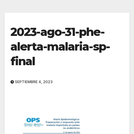
2023-ago-31-phe-
alerta-malaria-sp-
final
SEPTIEMBRE 4, 2023