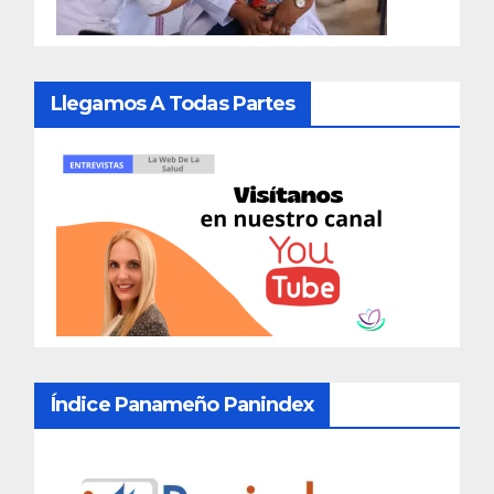
Llegamos A Todas Partes
Índice Panameño Panindex