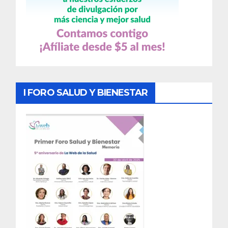
I FORO SALUD Y BIENESTAR