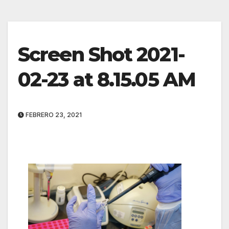
Screen Shot 2021-
02-23 at 8.15.05 AM
FEBRERO 23, 2021