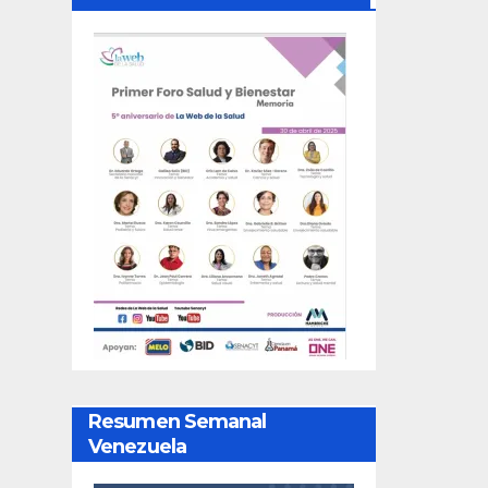
Resumen Semanal
Venezuela