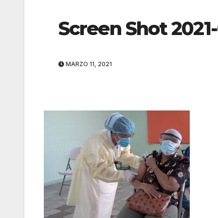
Screen Shot 2021-0
MARZO 11, 2021