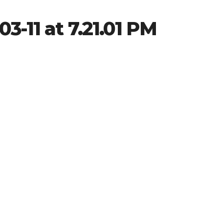
3-11 at 7.21.01 PM