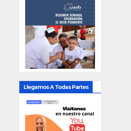
Llegamos A Todas Partes