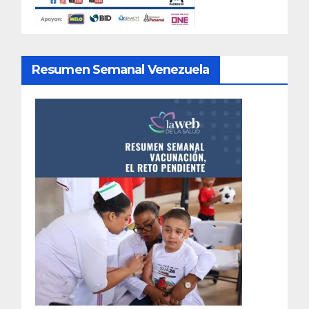
Resumen Semanal Venezuela