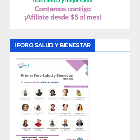
I FORO SALUD Y BIENESTAR