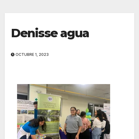
Denisse agua
OCTUBRE 1, 2023