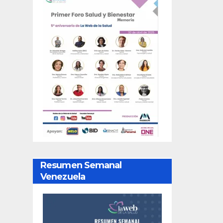
Resumen Semanal
Venezuela