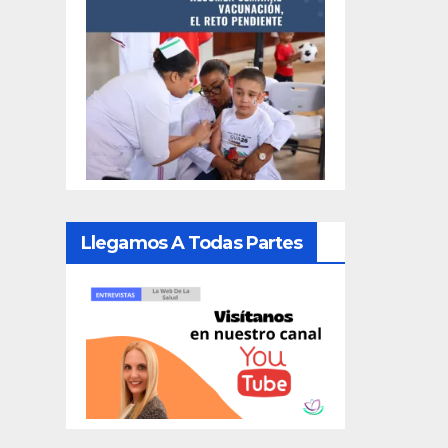
Llegamos A Todas Partes