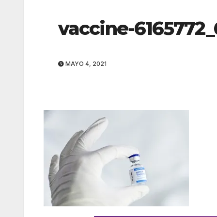
vaccine-6165772
MAYO 4, 2021