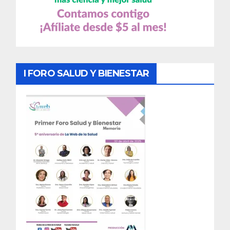
I FORO SALUD Y BIENESTAR