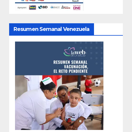
Resumen Semanal Venezuela