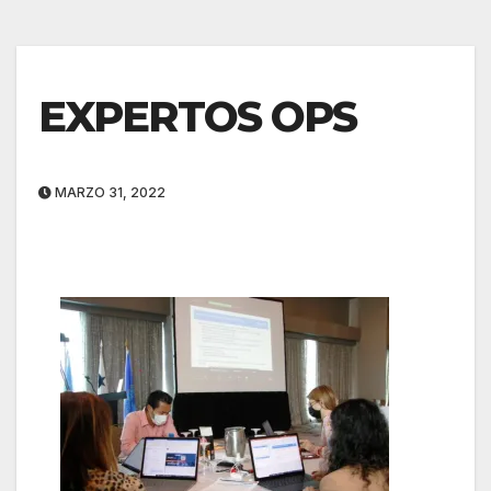
EXPERTOS OPS
MARZO 31, 2022