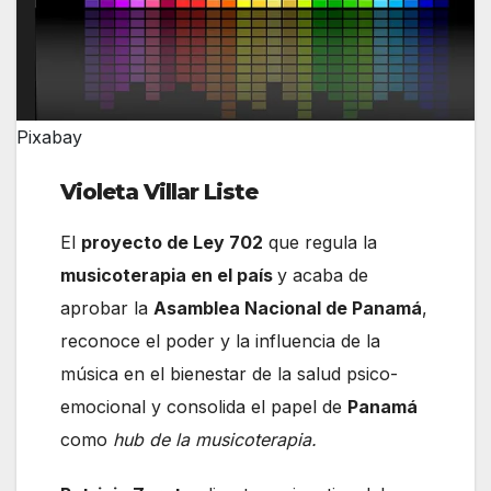
Pixabay
Violeta Villar Liste
El
proyecto de Ley 702
que regula la
musicoterapia en el país
y acaba de
aprobar la
Asamblea Nacional de Panamá
,
reconoce el poder y la influencia de la
música en el bienestar de la salud psico-
emocional y consolida el papel de
Panamá
como
hub de la musicoterapia.