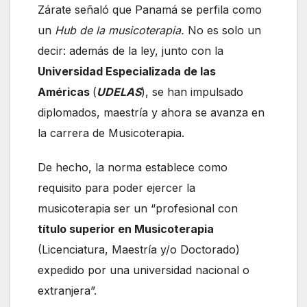
Zárate señaló que Panamá se perfila como
un
Hub de la musicoterapia.
No es solo un
decir: además de la ley, junto con la
Universidad Especializada de las
Américas
(
UDELAS
), se han impulsado
diplomados, maestría y ahora se avanza en
la carrera de Musicoterapia.
De hecho, la norma establece como
requisito para poder ejercer la
musicoterapia ser un “profesional con
título superior en Musicoterapia
(Licenciatura, Maestría y/o Doctorado)
expedido por una universidad nacional o
extranjera”.