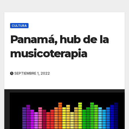
CULTURA
Panamá, hub de la
musicoterapia
SEPTIEMBRE 1, 2022