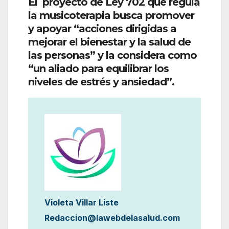
El proyecto de Ley 702 que regula
la musicoterapia busca promover
y apoyar “acciones dirigidas a
mejorar el bienestar y la salud de
las personas” y la considera como
“un aliado para equilibrar los
niveles de estrés y ansiedad”.
Violeta Villar Liste
Redaccion@lawebdelasalud.com