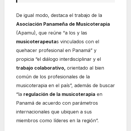
De igual modo, destaca el trabajo de la
Asociación Panameña de Musicoterapia
(Apamu), que reúne “a los y las
musicoterapeuta
s vinculados con el
quehacer profesional en Panamá” y
propicia “el diálogo interdisciplinar y el
trabajo colaborativo,
orientado al bien
común de los profesionales de la
musicoterapia en el país”, además de buscar
“la
regulación de la musicoterapia
en
Panamá de acuerdo con parámetros
internacionales que ubiquen a sus
miembros como líderes en la región”.