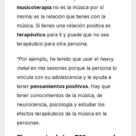
musicoterapia
no es la música por sí
misma; es la relación que tienes con la
música. Si tienes una relación positiva es
terapéutico
para ti y puede que no sea
terapéutico para otra persona.
“Por ejemplo, he tenido que usar el
heavy
metal
en mis sesiones porque la persona lo
vincula con su adolescencia y le ayuda a
tener
pensamientos positivos
. Hay que
tener conocimientos de la música, de
neurociencia, psicología y estudiar los
efectos terapéuticos de la música en la
persona».