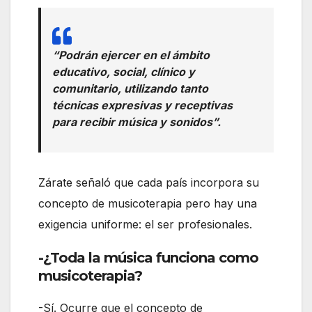
“Podrán ejercer en el ámbito
educativo, social, clínico y
comunitario, utilizando tanto
técnicas expresivas y receptivas
para recibir música y sonidos”.
Zárate señaló que cada país incorpora su
concepto de musicoterapia pero hay una
exigencia uniforme: el ser profesionales.
-¿Toda la música funciona como
musicoterapia?
-Sí. Ocurre que el concepto de