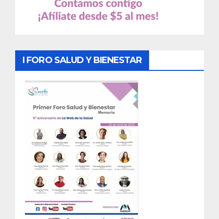
I FORO SALUD Y BIENESTAR