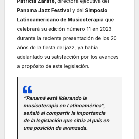
Patricia Zarate,
directora ejecutiva del
Panama Jazz Festival
y del
Simposio
Latinoamericano de Musicoterapia
que
celebrará su edición número 11 en 2023,
durante la reciente presentación de los 20
años de la fiesta del jazz, ya había
adelantado su satisfacción por los avances
a propósito de esta legislación.
“Panamá está liderando la
musicoterapia en Latinoamérica”,
señaló al compartir la importancia
de la legislación que sitúa al país en
una posición de avanzada.