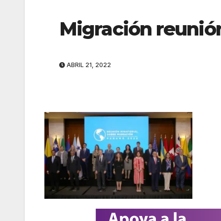
Migración reunió
ABRIL 21, 2022