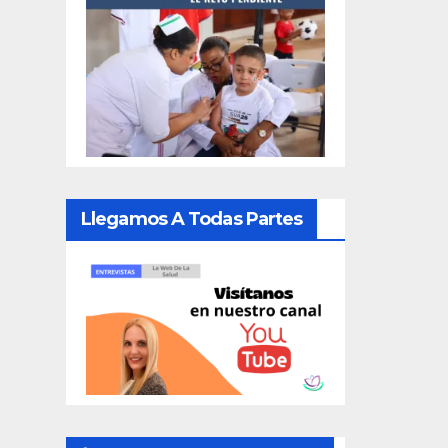
Llegamos A Todas Partes