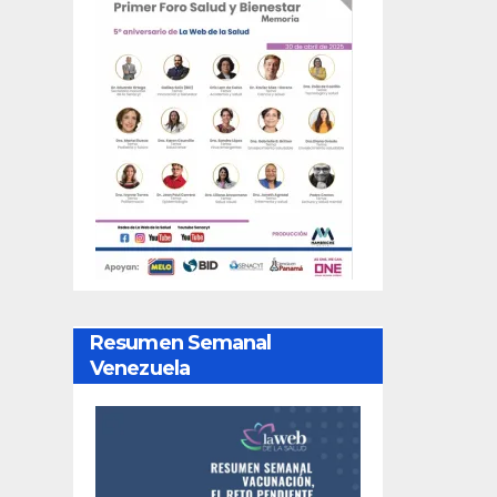
Resumen Semanal
Venezuela