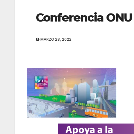
Conferencia ONU
MARZO 28, 2022