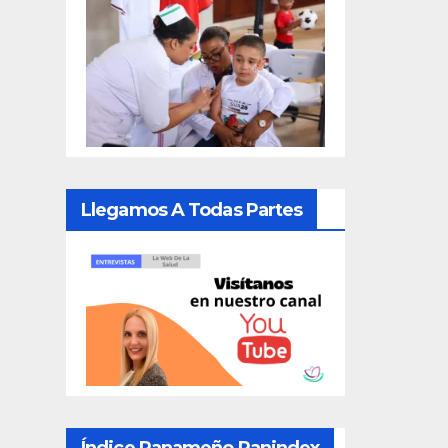
Llegamos A Todas Partes