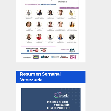
Resumen Semanal
Venezuela