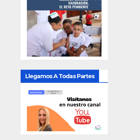
Llegamos A Todas Partes