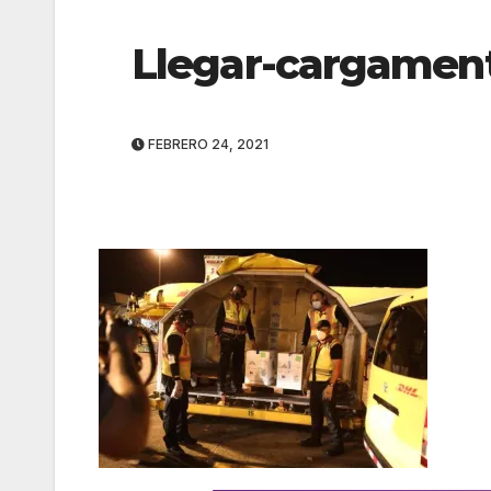
Llegar-cargamen
FEBRERO 24, 2021