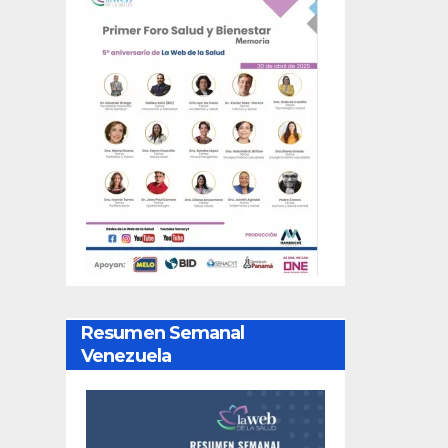
Resumen Semanal
Venezuela