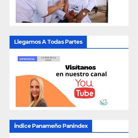
Llegamos A Todas Partes
Índice Panameño Panindex