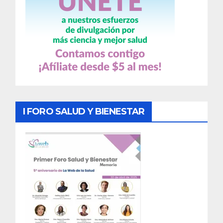
I FORO SALUD Y BIENESTAR