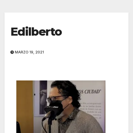
Edilberto
MARZO 19, 2021