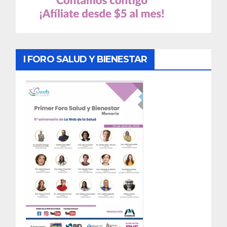
I FORO SALUD Y BIENESTAR