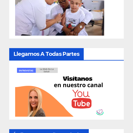
Llegamos A Todas Partes