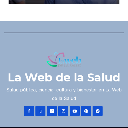
La Web de la Salud
Salud pública, ciencia, cultura y bienestar en La Web
de la Salud