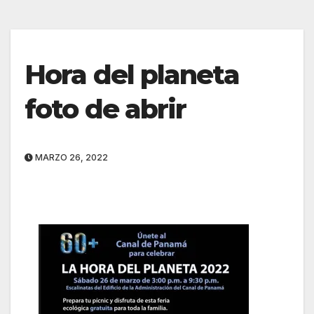
Hora del planeta
foto de abrir
MARZO 26, 2022