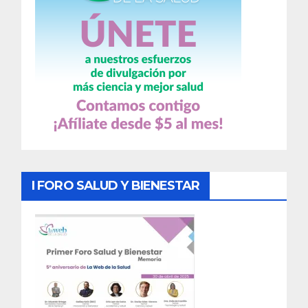
I FORO SALUD Y BIENESTAR