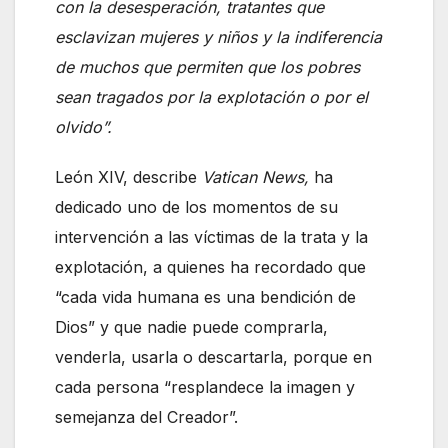
con la desesperación, tratantes que
esclavizan mujeres y niños y la indiferencia
de muchos que permiten que los pobres
sean tragados por la explotación o por el
olvido”.
León XIV, describe
Vatican News,
ha
dedicado uno de los momentos de su
intervención a las víctimas de la trata y la
explotación, a quienes ha recordado que
“cada vida humana es una bendición de
Dios” y que nadie puede comprarla,
venderla, usarla o descartarla, porque en
cada persona “resplandece la imagen y
semejanza del Creador”.