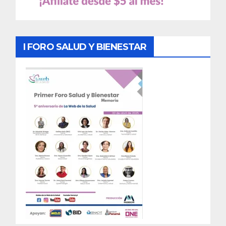
I FORO SALUD Y BIENESTAR