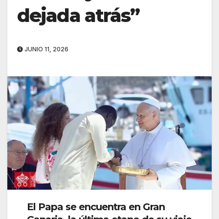
dejada atrás”
JUNIO 11, 2026
El Papa se encuentra en Gran