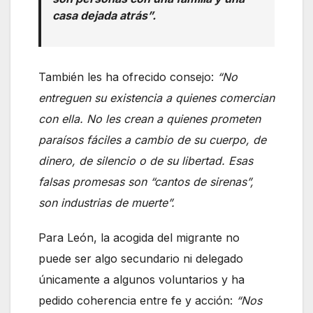
casa dejada atrás”.
También les ha ofrecido consejo:
“No
entreguen su existencia a quienes comercian
con ella. No les crean a quienes prometen
paraísos fáciles a cambio de su cuerpo, de
dinero, de silencio o de su libertad. Esas
falsas promesas son “cantos de sirenas”,
son industrias de muerte”.
Para León, la acogida del migrante no
puede ser algo secundario ni delegado
únicamente a algunos voluntarios y ha
pedido coherencia entre fe y acción:
“Nos