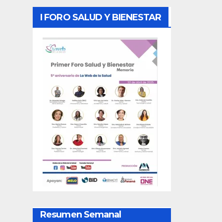
I FORO SALUD Y BIENESTAR
Resumen Semanal