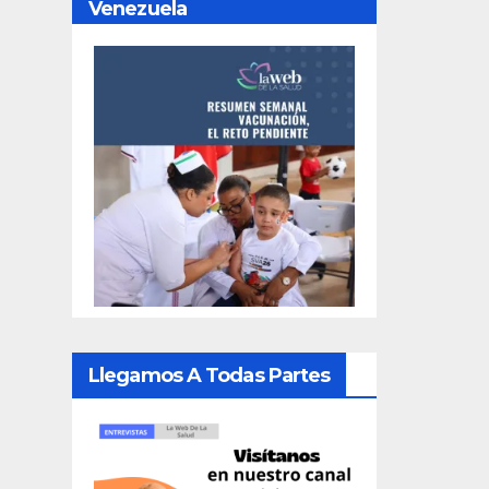
Venezuela
Llegamos A Todas Partes