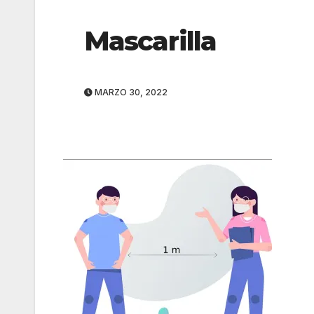
Mascarilla
MARZO 30, 2022