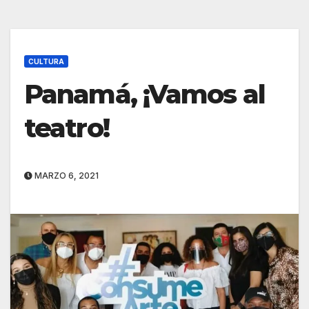
CULTURA
Panamá, ¡Vamos al
teatro!
MARZO 6, 2021