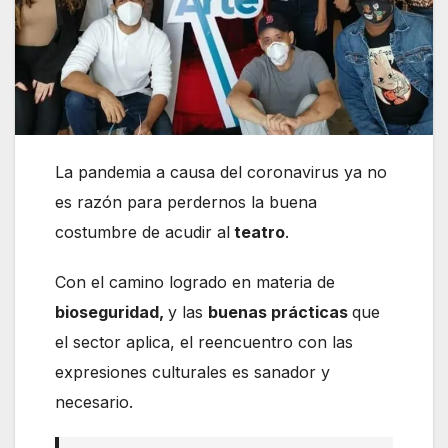
La pandemia a causa del coronavirus ya no
es razón para perdernos la buena
costumbre de acudir al
teatro
.
Con el camino logrado en materia de
bioseguridad,
y las
buenas prácticas
que
el sector aplica, el reencuentro con las
expresiones culturales es sanador y
necesario.