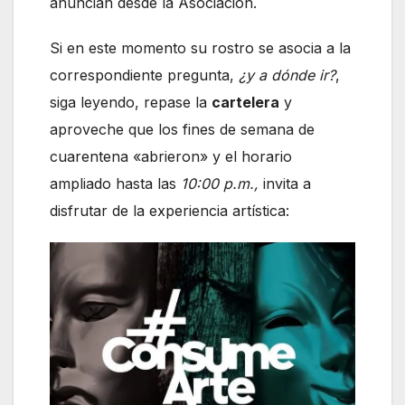
anuncian desde la Asociación.
Si en este momento su rostro se asocia a la
correspondiente pregunta,
¿y a dónde ir?
,
siga leyendo, repase la
cartelera
y
aproveche que los fines de semana de
cuarentena «abrieron» y el horario
ampliado hasta las
10:00 p.m.,
invita a
disfrutar de la experiencia artística: