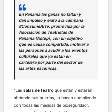
En Panamá las ganas no faltan y
dan impulso y éxito a la campaña
#ConsumeArte, promovida por la
Asociación de Teatristas de
Panamá (Astep), con un objetivo
que es causa compartida: motivar a
las personas a acudir a los eventos
culturales que ya están en
cartelera por parte del sector de
las artes escénicas.
“Las
salas de teatro
que están y estarán
abriendo sus puertas, lo hacen cumpliendo
con todas las medidas de bioseguridad”,