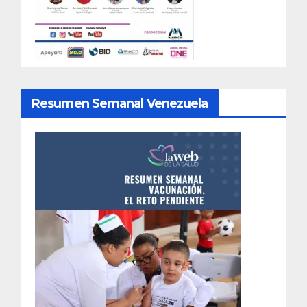
Resumen Semanal Venezuela