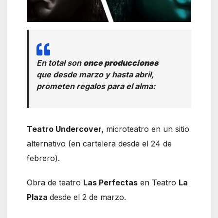
En total son
once producciones
que desde marzo y hasta abril,
prometen regalos para el alma:
Teatro Undercover,
microteatro en un sitio
alternativo (en cartelera desde el 24 de
febrero).
Obra de teatro
Las Perfectas
en Teatro
La
Plaza
desde el 2 de marzo.