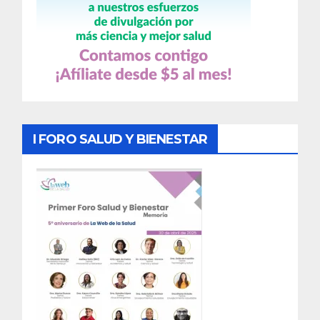
I FORO SALUD Y BIENESTAR