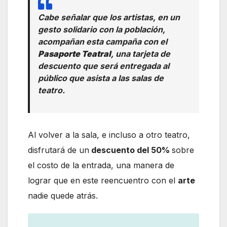
Cabe señalar que los artistas, en un
gesto solidario con la población,
acompañan esta campaña con el
Pasaporte Teatral
, una tarjeta de
descuento que será entregada al
público que asista a las salas de
teatro.
Al volver a la sala, e incluso a otro teatro,
disfrutará de un
descuento del 50%
sobre
el costo de la entrada, una manera de
lograr que en este reencuentro con el
arte
nadie quede atrás.