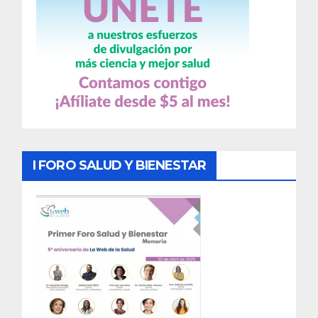
I FORO SALUD Y BIENESTAR