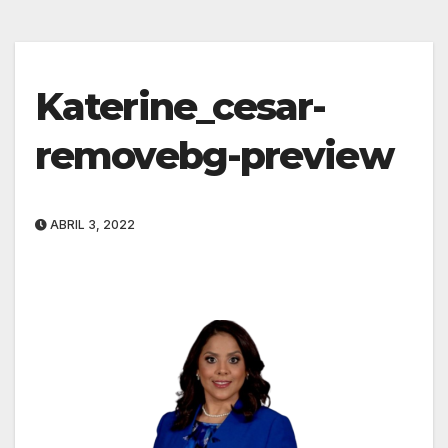
Katerine_cesar-
removebg-preview
ABRIL 3, 2022