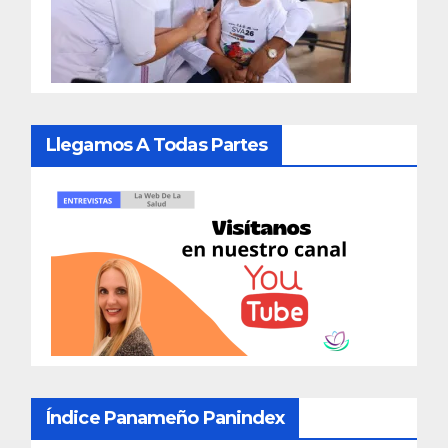
Llegamos A Todas Partes
Índice Panameño Panindex