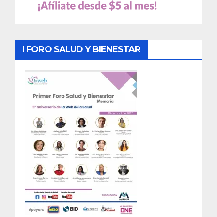
I FORO SALUD Y BIENESTAR