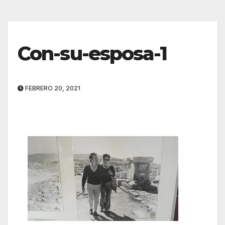
Con-su-esposa-1
FEBRERO 20, 2021