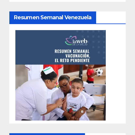
Resumen Semanal Venezuela