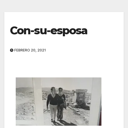
Con-su-esposa
FEBRERO 20, 2021