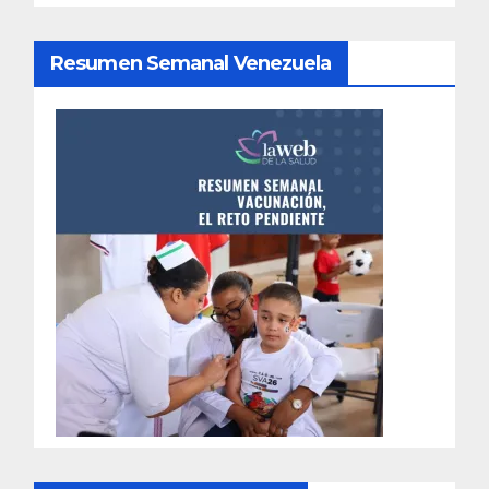
Resumen Semanal Venezuela