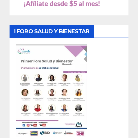
I FORO SALUD Y BIENESTAR