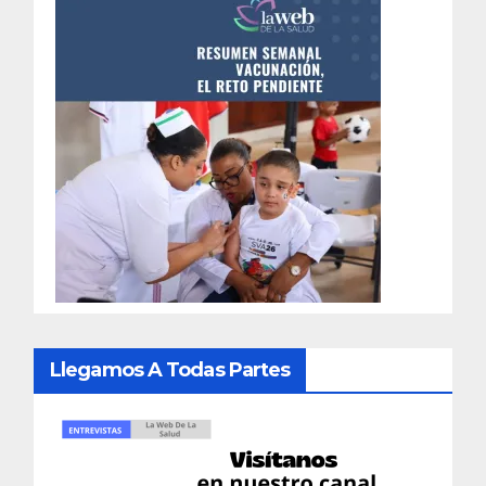
Llegamos A Todas Partes