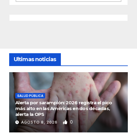
Ultimas noticias
SALUD PÚBLICA
Alerta por sarampión: 2026 registra el pico
más alto en las Américas en dos décadas,
alerta la OPS
0
AGOSTO 8, 2026