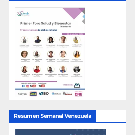
Resumen Semanal Venezuela