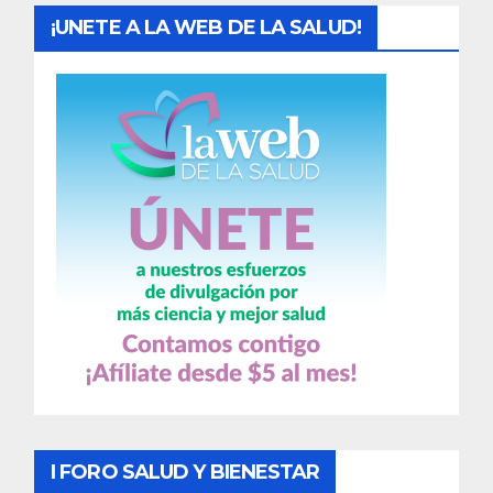
¡UNETE A LA WEB DE LA SALUD!
I FORO SALUD Y BIENESTAR