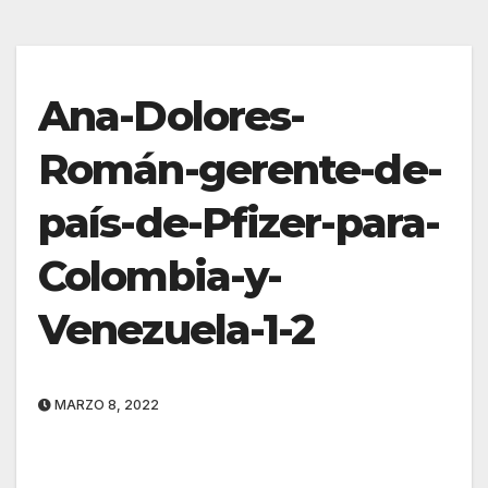
Ana-Dolores-
Román-gerente-de-
país-de-Pfizer-para-
Colombia-y-
Venezuela-1-2
MARZO 8, 2022